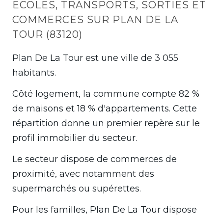
ECOLES, TRANSPORTS, SORTIES ET
COMMERCES SUR PLAN DE LA
TOUR (83120)
Plan De La Tour est une ville de 3 055
habitants.
Côté logement, la commune compte 82 %
de maisons et 18 % d'appartements. Cette
répartition donne un premier repère sur le
profil immobilier du secteur.
Le secteur dispose de commerces de
proximité, avec notamment des
supermarchés ou supérettes.
Pour les familles, Plan De La Tour dispose