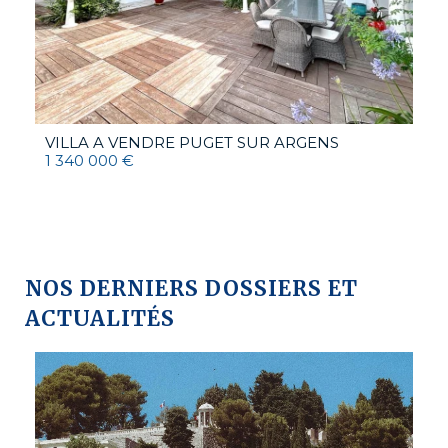
VILLA A VENDRE
PUGET SUR ARGENS
1 340 000 €
NOS DERNIERS DOSSIERS ET
ACTUALITÉS