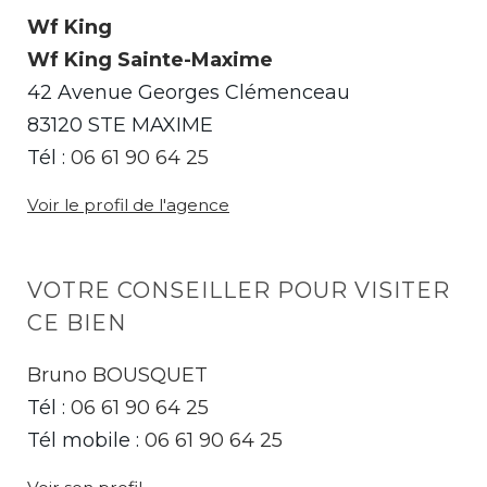
Wf King
Wf King Sainte-Maxime
42 Avenue Georges Clémenceau
83120 STE MAXIME
Tél :
06 61 90 64 25
Voir le profil de l'agence
VOTRE CONSEILLER POUR VISITER
CE BIEN
Bruno BOUSQUET
Tél :
06 61 90 64 25
Tél mobile :
06 61 90 64 25