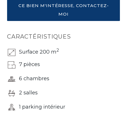
CE BIEN M'INTÉRESSE, CONTACTEZ-
MOI
CARACTÉRISTIQUES
2
Surface 200 m
7 pièces
6 chambres
2 salles
1 parking intérieur