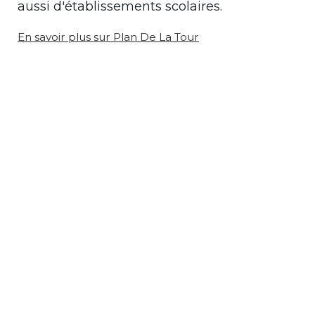
aussi d'établissements scolaires.
En savoir plus sur Plan De La Tour