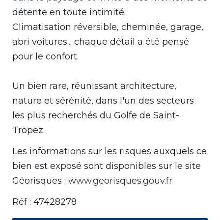
détente en toute intimité.
Climatisation réversible, cheminée, garage,
abri voitures... chaque détail a été pensé
pour le confort.
Un bien rare, réunissant architecture,
nature et sérénité, dans l'un des secteurs
les plus recherchés du Golfe de Saint-
Tropez.
Les informations sur les risques auxquels ce
bien est exposé sont disponibles sur le site
Géorisques :
www.georisques.gouv.fr
Réf : 47428278