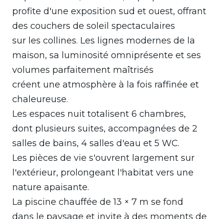
profite d'une exposition sud et ouest, offrant
des couchers de soleil spectaculaires
sur les collines. Les lignes modernes de la
maison, sa luminosité omniprésente et ses
volumes parfaitement maîtrisés
créent une atmosphère à la fois raffinée et
chaleureuse.
Les espaces nuit totalisent 6 chambres,
dont plusieurs suites, accompagnées de 2
salles de bains, 4 salles d'eau et 5 WC.
Les pièces de vie s'ouvrent largement sur
l'extérieur, prolongeant l'habitat vers une
nature apaisante.
La piscine chauffée de 13 × 7 m se fond
dans le paysage et invite à des moments de