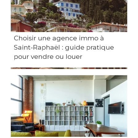
Choisir une agence immo à
Saint-Raphaël : guide pratique
pour vendre ou louer