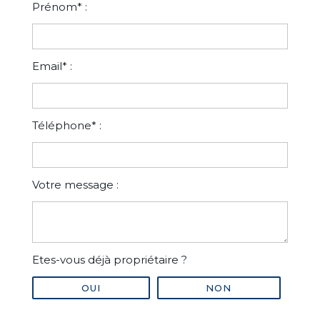
Prénom* :
Email* :
Téléphone* :
Votre message :
Etes-vous déjà propriétaire ?
OUI
NON