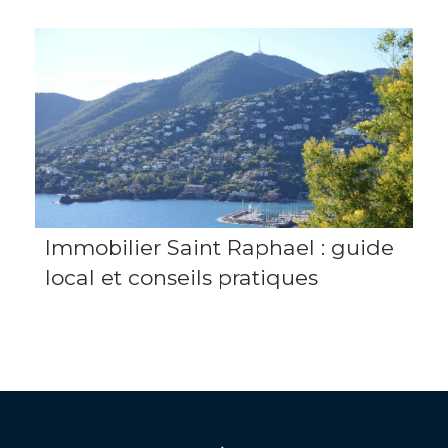
Immobilier Saint Raphael : guide
local et conseils pratiques