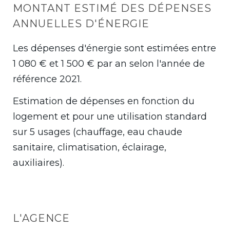
MONTANT ESTIMÉ DES DÉPENSES
ANNUELLES D'ÉNERGIE
Les dépenses d'énergie sont estimées entre
1 080 € et 1 500 € par an selon l'année de
référence 2021.
Estimation de dépenses en fonction du
logement et pour une utilisation standard
sur 5 usages (chauffage, eau chaude
sanitaire, climatisation, éclairage,
auxiliaires).
L'AGENCE