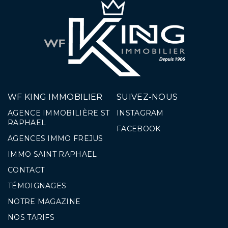
WF KING IMMOBILIER
SUIVEZ-NOUS
AGENCE IMMOBILIÈRE ST
INSTAGRAM
RAPHAEL
FACEBOOK
AGENCES IMMO FREJUS
IMMO SAINT RAPHAEL
CONTACT
TÉMOIGNAGES
NOTRE MAGAZINE
NOS TARIFS