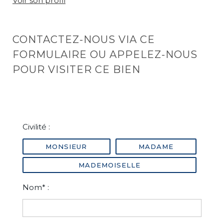
Voir son profil
CONTACTEZ-NOUS VIA CE
FORMULAIRE OU APPELEZ-NOUS
POUR VISITER CE BIEN
Civilité :
MONSIEUR
MADAME
MADEMOISELLE
Nom* :