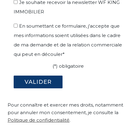
Je souhaite recevoir la newsletter WF KING
IMMOBILIER
En soumettant ce formulaire, j'accepte que
mes informations soient utilisées dans le cadre
de ma demande et de la relation commerciale
qui peut en découler*
(*) obligatoire
Pour connaître et exercer mes droits, notamment
pour annuler mon consentement, je consulte la
Politique de confidentialité
.