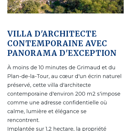
VILLA D'ARCHITECTE
CONTEMPORAINE AVEC
PANORAMA D'EXCEPTION
À moins de 10 minutes de Grimaud et du
Plan-de-la-Tour, au cœur d'un écrin naturel
préservé, cette villa d'architecte
contemporaine d'environ 200 m2 s'impose
comme une adresse confidentielle où
calme, lumière et élégance se
rencontrent.
Implantée sur 1,2 hectare, la propriété