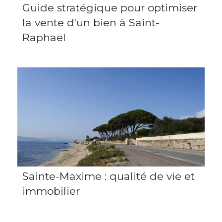
Guide stratégique pour optimiser
la vente d'un bien à Saint-
Raphaël
Sainte-Maxime : qualité de vie et
immobilier