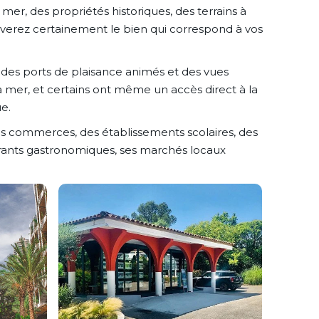
mer, des propriétés historiques, des terrains à
uverez certainement le bien qui correspond à vos
, des ports de plaisance animés et des vues
mer, et certains ont même un accès direct à la
e.
es commerces, des établissements scolaires, des
taurants gastronomiques, ses marchés locaux