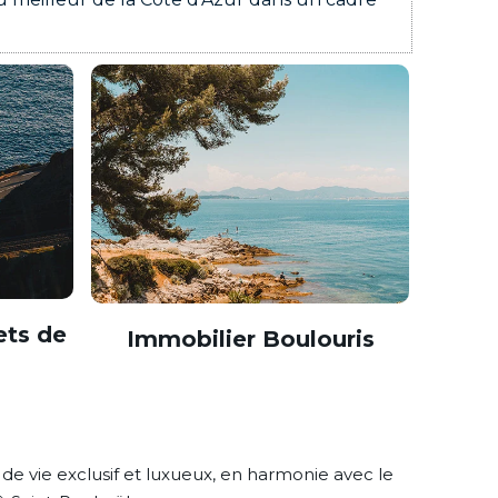
ets de
Immobilier Boulouris
de vie exclusif et luxueux, en harmonie avec le