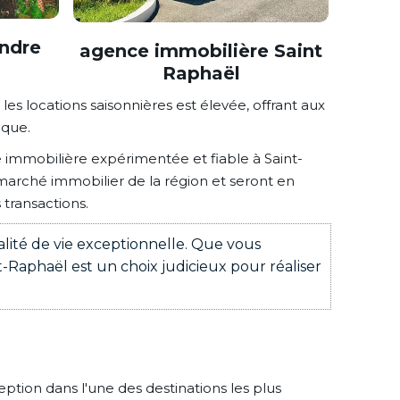
ndre
agence immobilière Saint
Raphaël
s locations saisonnières est élevée, offrant aux
ique.
 immobilière expérimentée et fiable à Saint-
arché immobilier de la région et seront en
transactions.
alité de vie exceptionnelle. Que vous
-Raphaël est un choix judicieux pour réaliser
ption dans l'une des destinations les plus