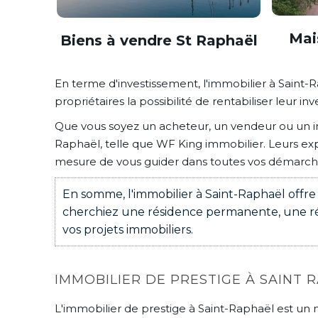
Mai
Biens à vendre St Raphaël
En terme d'investissement, l'immobilier à Saint-
propriétaires la possibilité de rentabiliser leur 
Que vous soyez un acheteur, un vendeur ou un in
Raphaël, telle que WF King immobilier. Leurs e
mesure de vous guider dans toutes vos démarches,
En somme, l'immobilier à Saint-Raphaël offre
cherchiez une résidence permanente, une rési
vos projets immobiliers.
IMMOBILIER DE PRESTIGE À SAINT 
L'immobilier de prestige à Saint-Raphaël est un 