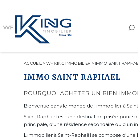
ACCUEIL
>
WF KING IMMOBILIER
>
IMMO SAINT RAPHA
IMMO SAINT RAPHAEL
POURQUOI ACHETER UN BIEN IMMOB
Bienvenue dans le monde de l'
immobilier à Sain
Saint-Raphaël est une destination prisée pour s
principale, d'une résidence secondaire ou d'un i
L'immobilier à Saint-Raphaël se compose d'une l