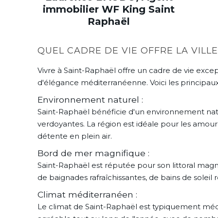
immobilier WF King Saint
Raphaël
QUEL CADRE DE VIE OFFRE LA VILLE
Vivre à Saint-Raphaël offre un cadre de vie exc
d'élégance méditerranéenne. Voici les principaux
Environnement naturel :
Saint-Raphaël bénéficie d'un environnement nature
verdoyantes. La région est idéale pour les amour
détente en plein air.
Bord de mer magnifique :
Saint-Raphaël est réputée pour son littoral magni
de baignades rafraîchissantes, de bains de soleil 
Climat méditerranéen :
Le climat de Saint-Raphaël est typiquement médit