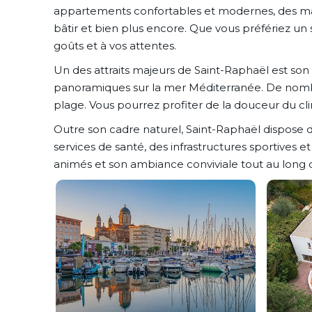
appartements confortables et modernes, des maison
bâtir et bien plus encore. Que vous préfériez u
goûts et à vos attentes.
Un des attraits majeurs de Saint-Raphaël est son 
panoramiques sur la mer Méditerranée. De nombre
plage. Vous pourrez profiter de la douceur du cl
Outre son cadre naturel, Saint-Raphaël dispose 
services de santé, des infrastructures sportives 
animés et son ambiance conviviale tout au long 