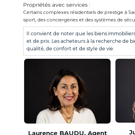
Propriétés avec services :
Certains complexes résidentiels de prestige à Sai
sport, des conciergeries et des systèmes de sécu
Il convient de noter que les biens immobiliers
et de prix. Les acheteurs à la recherche de 
qualité, de confort et de style de vie.
J
Laurence BAUDU, Agent