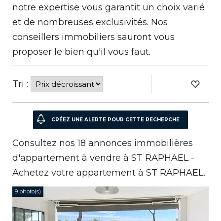
notre expertise vous garantit un choix varié
et de nombreuses exclusivités. Nos
conseillers immobiliers sauront vous
proposer le bien qu'il vous faut.
Tri :
Consultez nos 18 annonces immobilières
d'appartement à vendre à ST RAPHAEL -
Achetez votre appartement à ST RAPHAEL.
9 photo(s)