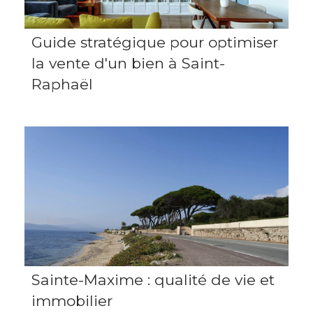
Guide stratégique pour optimiser
la vente d'un bien à Saint-
Raphaël
Sainte-Maxime : qualité de vie et
immobilier