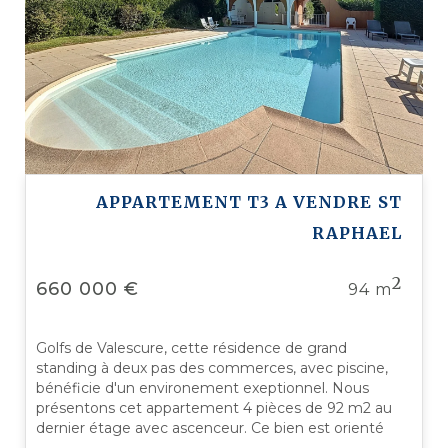
APPARTEMENT T3 A VENDRE
ST
RAPHAEL
2
660 000 €
94 m
Golfs de Valescure, cette résidence de grand
standing à deux pas des commerces, avec piscine,
bénéficie d'un environement exeptionnel. Nous
présentons cet appartement 4 pièces de 92 m2 au
dernier étage avec ascenceur. Ce bien est orienté