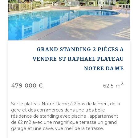
GRAND STANDING 2 PIÈCES A
VENDRE
ST RAPHAEL PLATEAU
NOTRE DAME
2
479 000 €
62.5 m
Sur le plateau Notre Dame à 2 pas de la mer , de la
gare et des commerces dans une très belle
résidence de standing avec piscine , appartement
de 62 m2 avec une magnifique terrasse un grand
garage et une cave. vue mer de la terrasse.