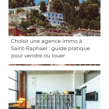
Choisir une agence immo à
Saint-Raphaël : guide pratique
pour vendre ou louer