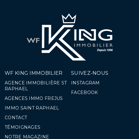
WF KING IMMOBILIER
SUIVEZ-NOUS
AGENCE IMMOBILIÈRE ST
INSTAGRAM
RAPHAEL
FACEBOOK
AGENCES IMMO FREJUS
IMMO SAINT RAPHAEL
CONTACT
TÉMOIGNAGES
NOTRE MAGAZINE