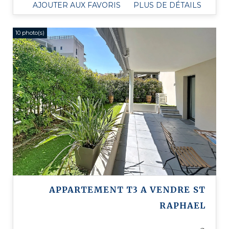
AJOUTER AUX FAVORIS
PLUS DE DÉTAILS
10 photo(s)
APPARTEMENT T3 A VENDRE
ST
RAPHAEL