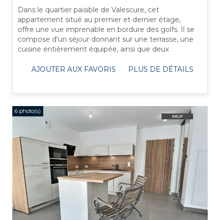
Dans le quartier paisible de Valescure, cet
appartement situé au premier et dernier étage,
offre une vue imprenable en bordure des golfs. Il se
compose d'un séjour donnant sur une terrasse, une
cuisine entièrement équipée, ainsi que deux
chambres confortables accompagnées d'une ...
AJOUTER AUX FAVORIS
PLUS DE DÉTAILS
6 photo(s)