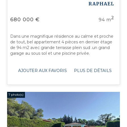
RAPHAEL
2
680 000 €
94 m
Dans une magnifique résidence au calme et proche
de tout, bel appartement 4 pièces en dernier étage
de 94 m2 avec grande terrasse plein sud .un grand
garage au sous sol et une piscine privée.
AJOUTER AUX FAVORIS
PLUS DE DÉTAILS
7 photo(s)