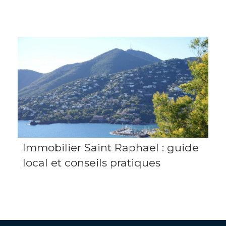
Immobilier Saint Raphael : guide
local et conseils pratiques