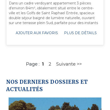
Dans un cadre verdoyant appartement 3 pièces
d'environ 84m², idéalement situé entre le centre-
ville et les Golfs de Saint Raphael Entrée, spacieux
double séjour baigné de lumière naturelle, ouvrant
sur une terrasse plein Sud, parfaite pour des instants
de détente ...
AJOUTER AUX FAVORIS
PLUS DE DÉTAILS
Page :
1
2
Suivante >>
NOS DERNIERS DOSSIERS ET
ACTUALITÉS