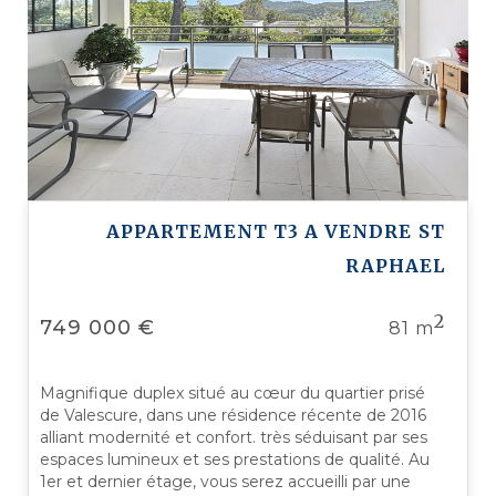
APPARTEMENT T3 A VENDRE
ST
RAPHAEL
2
749 000 €
81 m
Magnifique duplex situé au cœur du quartier prisé
de Valescure, dans une résidence récente de 2016
alliant modernité et confort. très séduisant par ses
espaces lumineux et ses prestations de qualité. Au
1er et dernier étage, vous serez accueilli par une