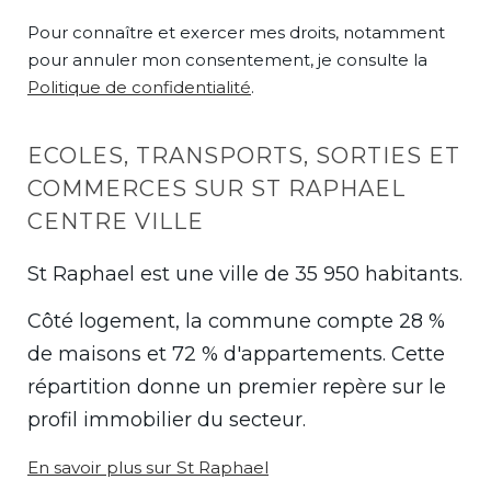
Pour connaître et exercer mes droits, notamment
pour annuler mon consentement, je consulte la
Politique de confidentialité
.
ECOLES, TRANSPORTS, SORTIES ET
COMMERCES SUR ST RAPHAEL
CENTRE VILLE
St Raphael est une ville de 35 950 habitants.
Côté logement, la commune compte 28 %
de maisons et 72 % d'appartements. Cette
répartition donne un premier repère sur le
profil immobilier du secteur.
En savoir plus sur St Raphael