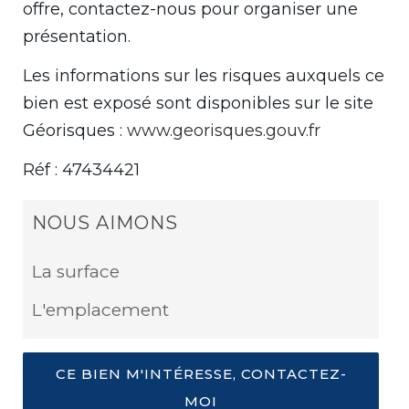
offre, contactez-nous pour organiser une
présentation.
Les informations sur les risques auxquels ce
bien est exposé sont disponibles sur le site
Géorisques :
www.georisques.gouv.fr
Réf : 47434421
NOUS AIMONS
La surface
L'emplacement
CE BIEN M'INTÉRESSE, CONTACTEZ-
MOI