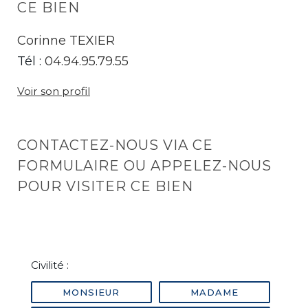
CE BIEN
Corinne TEXIER
Tél :
04.94.95.79.55
Voir son profil
CONTACTEZ-NOUS VIA CE
FORMULAIRE OU APPELEZ-NOUS
POUR VISITER CE BIEN
Civilité :
MONSIEUR
MADAME