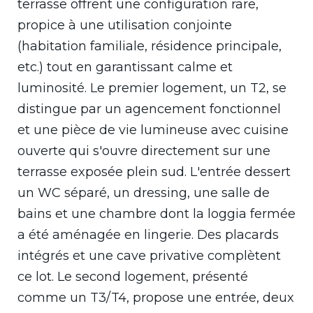
terrasse offrent une configuration rare,
propice à une utilisation conjointe
(habitation familiale, résidence principale,
etc.) tout en garantissant calme et
luminosité. Le premier logement, un T2, se
distingue par un agencement fonctionnel
et une pièce de vie lumineuse avec cuisine
ouverte qui s'ouvre directement sur une
terrasse exposée plein sud. L'entrée dessert
un WC séparé, un dressing, une salle de
bains et une chambre dont la loggia fermée
a été aménagée en lingerie. Des placards
intégrés et une cave privative complètent
ce lot. Le second logement, présenté
comme un T3/T4, propose une entrée, deux