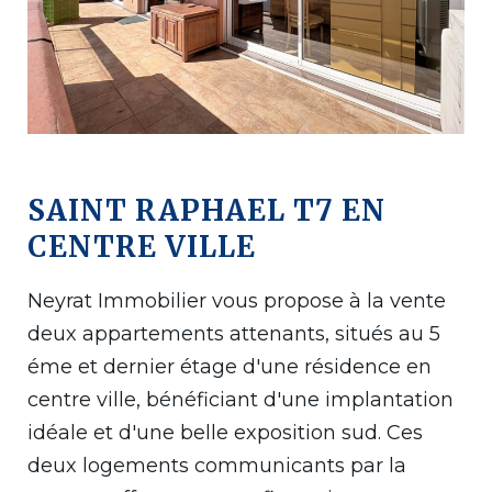
SAINT RAPHAEL T7 EN
CENTRE VILLE
Neyrat Immobilier vous propose à la vente
deux appartements attenants, situés au 5
éme et dernier étage d'une résidence en
centre ville, bénéficiant d'une implantation
idéale et d'une belle exposition sud. Ces
deux logements communicants par la