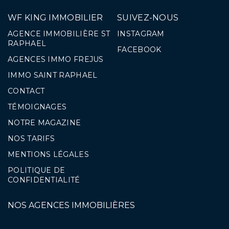
WF KING IMMOBILIER
SUIVEZ-NOUS
AGENCE IMMOBILIÈRE ST
INSTAGRAM
RAPHAEL
FACEBOOK
AGENCES IMMO FREJUS
IMMO SAINT RAPHAEL
CONTACT
TÉMOIGNAGES
NOTRE MAGAZINE
NOS TARIFS
MENTIONS LÉGALES
POLITIQUE DE
CONFIDENTIALITÉ
NOS AGENCES IMMOBILIÈRES