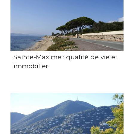
Sainte-Maxime : qualité de vie et
immobilier