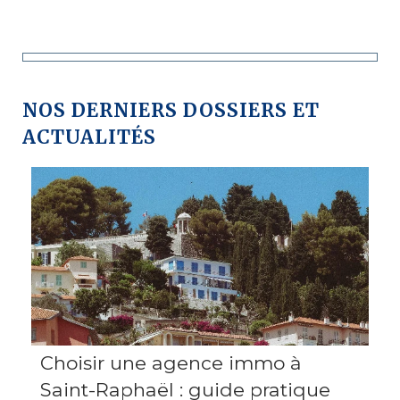
NOS DERNIERS DOSSIERS ET
ACTUALITÉS
Choisir une agence immo à
Saint-Raphaël : guide pratique