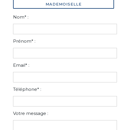
MADEMOISELLE
Nom* :
Prénom* :
Email* :
Téléphone* :
Votre message :