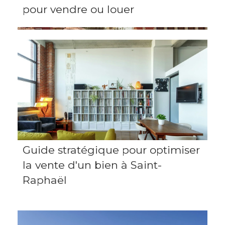
pour vendre ou louer
Guide stratégique pour optimiser
la vente d'un bien à Saint-
Raphaël