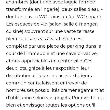
chambres (dont une avec loggia fermée
transformée en lingerie), deux salles d'eau -
dont une avec WC - ainsi qu'un WC séparé.
Les espaces de vie (salon, salle à manger,
cuisine) s'ouvrent sur une vaste terrasse
plein sud, sans vis à vis. Le bien est
complété par une place de parking dans la
cour de l'immeuble et une cave privative,
atouts appréciables en centre ville. Ces
deux lots, grâce à leur exposition, leur
distribution et leurs espaces extérieurs
communicants, laissent entrevoir de
nombreuses possibilités d'aménagement et
d'utilisation selon vos projets. Pour visiter ce
bien et envisager toutes les options qu'il