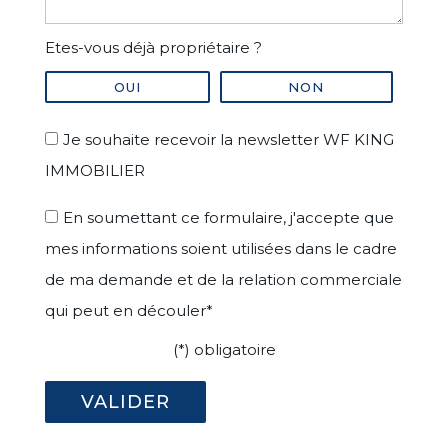
Etes-vous déjà propriétaire ?
OUI
NON
Je souhaite recevoir la newsletter WF KING
IMMOBILIER
En soumettant ce formulaire, j'accepte que
mes informations soient utilisées dans le cadre
de ma demande et de la relation commerciale
qui peut en découler*
(*) obligatoire