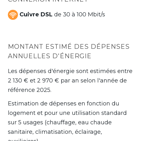
Cuivre DSL
de 30 à 100 Mbit/s
MONTANT ESTIMÉ DES DÉPENSES
ANNUELLES D'ÉNERGIE
Les dépenses d'énergie sont estimées entre
2 130 € et 2 970 € par an selon l'année de
référence 2025.
Estimation de dépenses en fonction du
logement et pour une utilisation standard
sur 5 usages (chauffage, eau chaude
sanitaire, climatisation, éclairage,