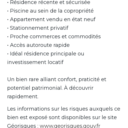
• Résidence récente et sécurisée
• Piscine au sein de la copropriété
• Appartement vendu en état neuf
• Stationnement privatif
• Proche commerces et commodités
• Accès autoroute rapide
• Idéal résidence principale ou
investissement locatif
Un bien rare alliant confort, praticité et
potentiel patrimonial. À découvrir
rapidement.
Les informations sur les risques auxquels ce
bien est exposé sont disponibles sur le site
Géorisques :
www.georisques.gouv.fr