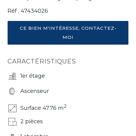
Réf : 47434026
CE BIEN M'INTÉRESSE, CONTACTEZ-
MOI
CARACTÉRISTIQUES
1er étage
Ascenseur
2
Surface 47.76 m
2 pièces