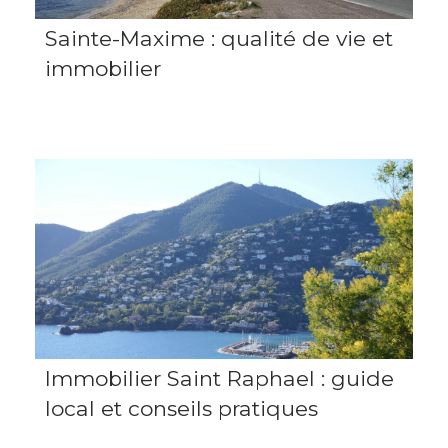
Sainte-Maxime : qualité de vie et
immobilier
Immobilier Saint Raphael : guide
local et conseils pratiques