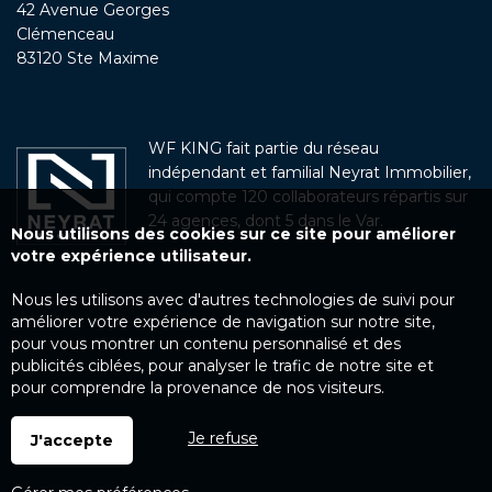
42 Avenue Georges
Clémenceau
83120 Ste Maxime
WF KING fait partie du réseau
indépendant et familial Neyrat Immobilier,
qui compte 120 collaborateurs répartis sur
24 agences, dont 5 dans le Var.
Nous utilisons des cookies sur ce site pour améliorer
votre expérience utilisateur.
Nous les utilisons avec d'autres technologies de suivi pour
améliorer votre expérience de navigation sur notre site,
pour vous montrer un contenu personnalisé et des
publicités ciblées, pour analyser le trafic de notre site et
pour comprendre la provenance de nos visiteurs.
Je refuse
J'accepte