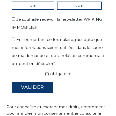
OUI
NON
Je souhaite recevoir la newsletter WF KING
IMMOBILIER
En soumettant ce formulaire, j'accepte que
mes informations soient utilisées dans le cadre
de ma demande et de la relation commerciale
qui peut en découler*
(*) obligatoire
Pour connaître et exercer mes droits, notamment
pour annuler mon consentement, je consulte la