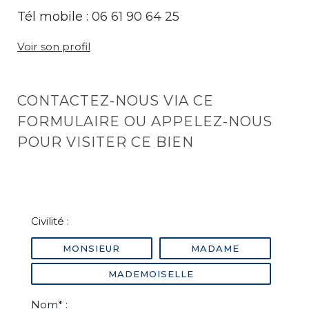
Tél mobile :
06 61 90 64 25
Voir son profil
CONTACTEZ-NOUS VIA CE
FORMULAIRE OU APPELEZ-NOUS
POUR VISITER CE BIEN
Civilité :
MONSIEUR
MADAME
MADEMOISELLE
Nom* :