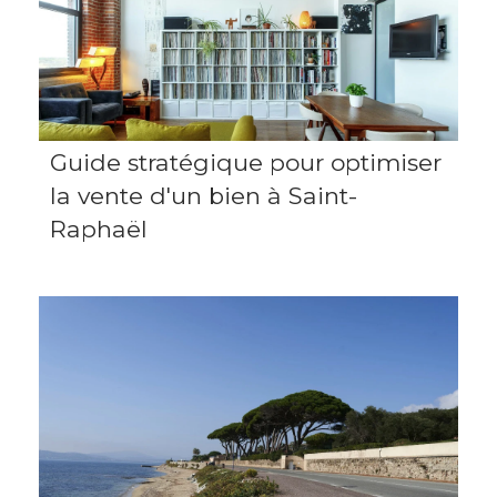
Guide stratégique pour optimiser
la vente d'un bien à Saint-
Raphaël