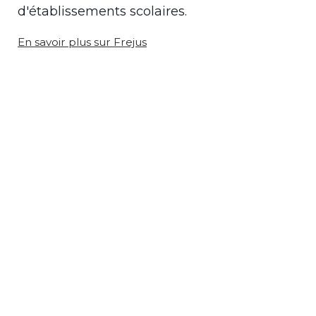
d'établissements scolaires.
En savoir plus sur Frejus