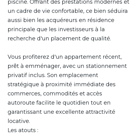
piscine. Offrant des prestations modernes et
un cadre de vie confortable, ce bien séduira
aussi bien les acquéreurs en résidence
principale que les investisseurs à la
recherche d'un placement de qualité.
Vous profiterez d'un appartement récent,
prêt à emménager, avec un stationnement
privatif inclus. Son emplacement
stratégique à proximité immédiate des
commerces, commodités et accès
autoroute facilite le quotidien tout en
garantissant une excellente attractivité
locative.
Les atouts :