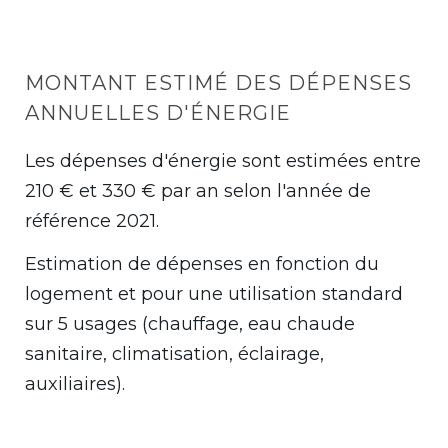
MONTANT ESTIMÉ DES DÉPENSES
ANNUELLES D'ÉNERGIE
Les dépenses d'énergie sont estimées entre
210 € et 330 € par an selon l'année de
référence 2021.
Estimation de dépenses en fonction du
logement et pour une utilisation standard
sur 5 usages (chauffage, eau chaude
sanitaire, climatisation, éclairage,
auxiliaires).