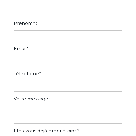
Prénom* :
Email* :
Téléphone* :
Votre message :
Etes-vous déjà propriétaire ?