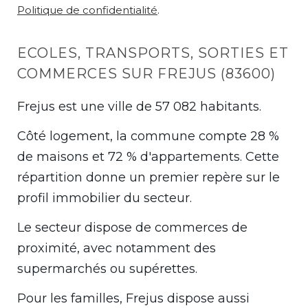
Politique de confidentialité
.
ECOLES, TRANSPORTS, SORTIES ET
COMMERCES SUR FREJUS (83600)
Frejus est une ville de 57 082 habitants.
Côté logement, la commune compte 28 %
de maisons et 72 % d'appartements. Cette
répartition donne un premier repère sur le
profil immobilier du secteur.
Le secteur dispose de commerces de
proximité, avec notamment des
supermarchés ou supérettes.
Pour les familles, Frejus dispose aussi