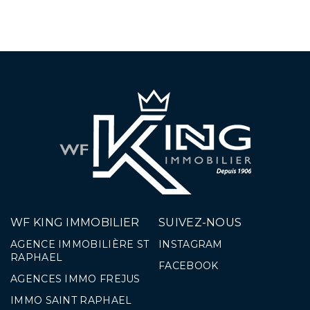
WF KING IMMOBILIER
SUIVEZ-NOUS
AGENCE IMMOBILIÈRE ST
INSTAGRAM
RAPHAEL
FACEBOOK
AGENCES IMMO FREJUS
IMMO SAINT RAPHAEL