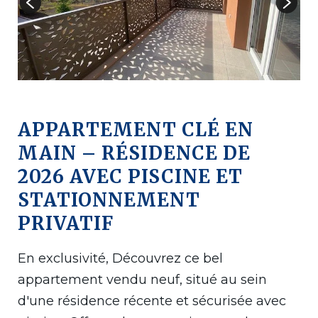
APPARTEMENT CLÉ EN
MAIN – RÉSIDENCE DE
2026 AVEC PISCINE ET
STATIONNEMENT
PRIVATIF
En exclusivité, Découvrez ce bel
appartement vendu neuf, situé au sein
d'une résidence récente et sécurisée avec