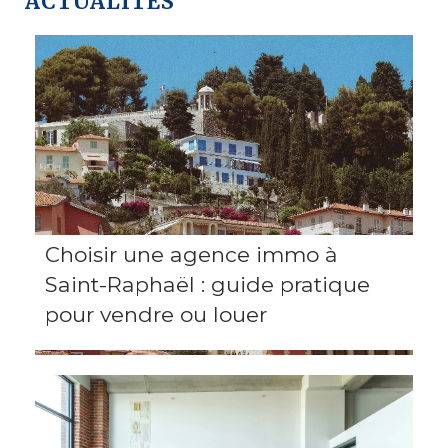
ACTUALITÉS
Choisir une agence immo à
Saint-Raphaël : guide pratique
pour vendre ou louer