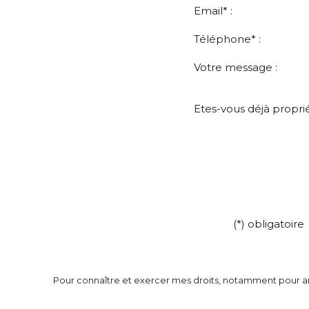
Email* :
Téléphone* :
Votre message :
Etes-vous déjà proprié
(*) obligatoire
Pour connaître et exercer mes droits, notamment pour a