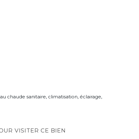
 chaude sanitaire, climatisation, éclairage,
UR VISITER CE BIEN