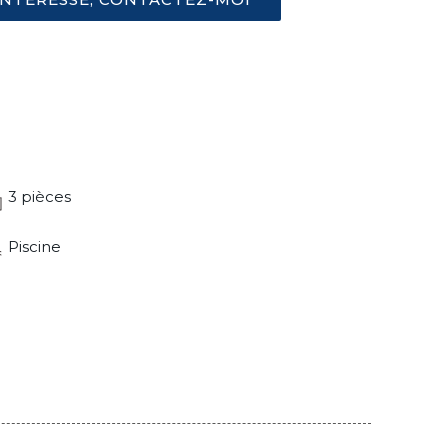
3 pièces
Piscine