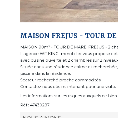
MAISON FREJUS - TOUR DE
MAISON 90m² - TOUR DE MARE, FREJUS - 2 ch
L'agence WF KING Immobilier vous propose cett
avec cuisine ouverte et 2 chambres sur 2 niveaux
Située dans une résidence calme et recherchée, 
piscine dans la résidence.
Secteur recherché proche commodités.
Contactez nous dès maintenant pour une visite.
Les informations sur les risques auxquels ce bien 
Réf : 47430287