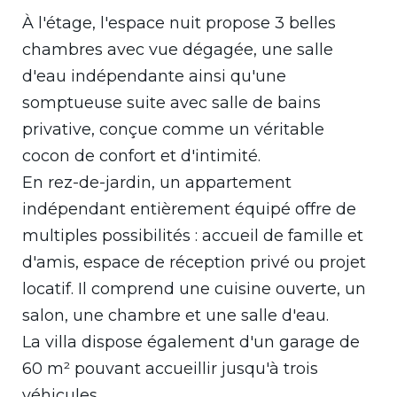
À l'étage, l'espace nuit propose 3 belles
chambres avec vue dégagée, une salle
d'eau indépendante ainsi qu'une
somptueuse suite avec salle de bains
privative, conçue comme un véritable
cocon de confort et d'intimité.
En rez-de-jardin, un appartement
indépendant entièrement équipé offre de
multiples possibilités : accueil de famille et
d'amis, espace de réception privé ou projet
locatif. Il comprend une cuisine ouverte, un
salon, une chambre et une salle d'eau.
La villa dispose également d'un garage de
60 m² pouvant accueillir jusqu'à trois
véhicules.