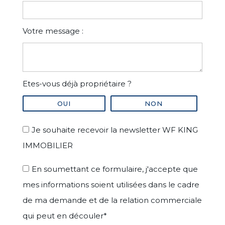
Votre message :
Etes-vous déjà propriétaire ?
OUI
NON
Je souhaite recevoir la newsletter WF KING
IMMOBILIER
En soumettant ce formulaire, j'accepte que
mes informations soient utilisées dans le cadre
de ma demande et de la relation commerciale
qui peut en découler*