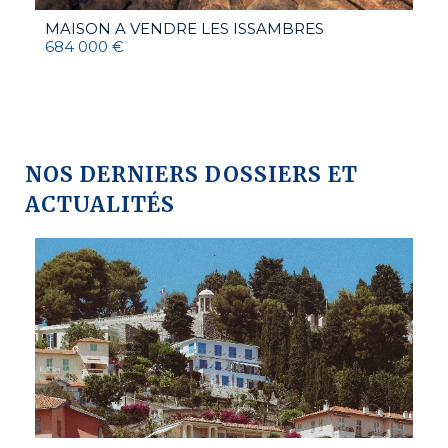
MAISON A VENDRE
LES ISSAMBRES
684 000 €
NOS DERNIERS DOSSIERS ET
ACTUALITÉS