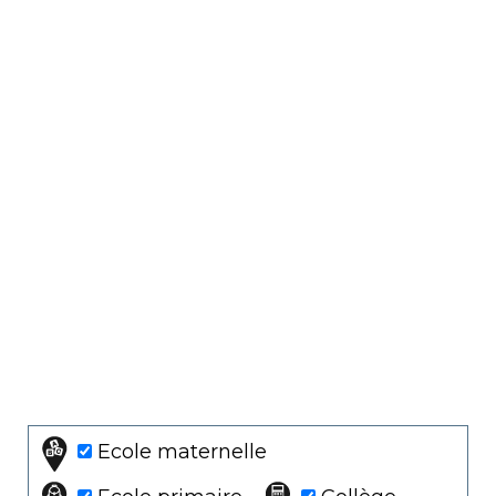
Ecole maternelle