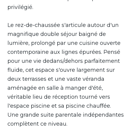
privilégié.
Le rez-de-chaussée s'articule autour d'un
magnifique double séjour baigné de
lumière, prolongé par une cuisine ouverte
contemporaine aux lignes épurées. Pensé
pour une vie dedans/dehors parfaitement
fluide, cet espace s'ouvre largement sur
deux terrasses et une vaste véranda
aménagée en salle à manger d'été,
véritable lieu de réception tourné vers
l'espace piscine et sa piscine chauffée.
Une grande suite parentale indépendantes
complètent ce niveau.