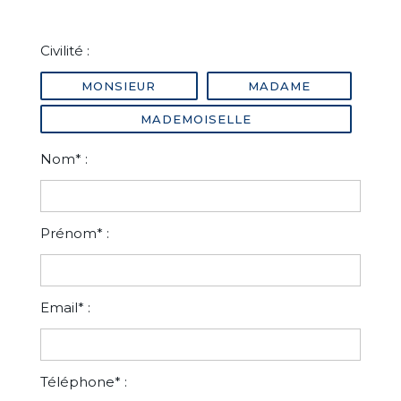
Civilité :
MONSIEUR
MADAME
MADEMOISELLE
Nom* :
Prénom* :
Email* :
Téléphone* :