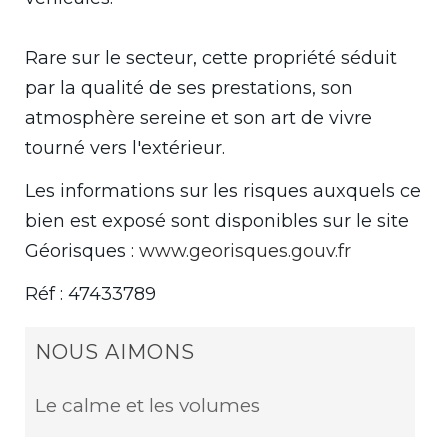
Rare sur le secteur, cette propriété séduit
par la qualité de ses prestations, son
atmosphère sereine et son art de vivre
tourné vers l'extérieur.
Les informations sur les risques auxquels ce
bien est exposé sont disponibles sur le site
Géorisques :
www.georisques.gouv.fr
Réf : 47433789
NOUS AIMONS
Le calme et les volumes