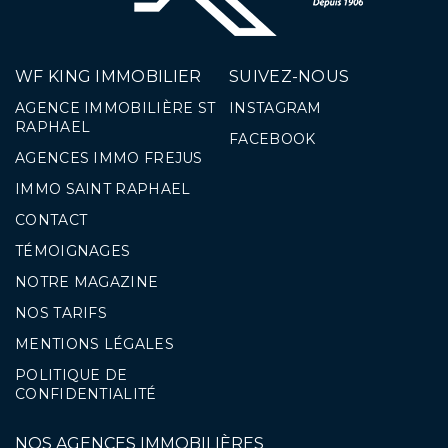
WF KING IMMOBILIER
SUIVEZ-NOUS
AGENCE IMMOBILIÈRE ST
INSTAGRAM
RAPHAEL
FACEBOOK
AGENCES IMMO FREJUS
IMMO SAINT RAPHAEL
CONTACT
TÉMOIGNAGES
NOTRE MAGAZINE
NOS TARIFS
MENTIONS LÉGALES
POLITIQUE DE
CONFIDENTIALITÉ
NOS AGENCES IMMOBILIÈRES