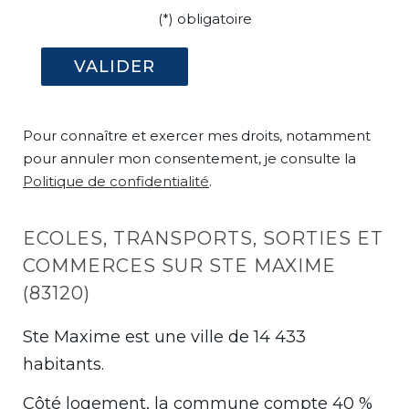
(*) obligatoire
Pour connaître et exercer mes droits, notamment
pour annuler mon consentement, je consulte la
Politique de confidentialité
.
ECOLES, TRANSPORTS, SORTIES ET
COMMERCES SUR STE MAXIME
(83120)
Ste Maxime est une ville de 14 433
habitants.
Côté logement, la commune compte 40 %