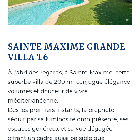
SAINTE MAXIME GRANDE
VILLA T6
À l'abri des regards, à Sainte-Maxime, cette
superbe villa de 200 m² conjugue élégance,
volumes et douceur de vivre
méditerranéenne.
Dès les premiers instants, la propriété
séduit par sa luminosité omniprésente, ses
espaces généreux et sa vue dégagée,
offrant un cadre aussi paisible que