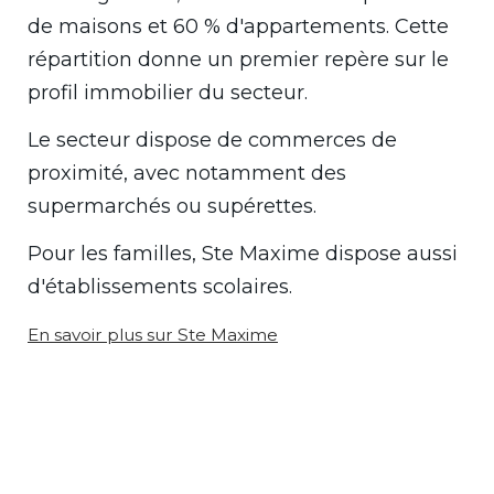
de maisons et 60 % d'appartements. Cette
répartition donne un premier repère sur le
profil immobilier du secteur.
Le secteur dispose de commerces de
proximité, avec notamment des
supermarchés ou supérettes.
Pour les familles, Ste Maxime dispose aussi
d'établissements scolaires.
En savoir plus sur Ste Maxime