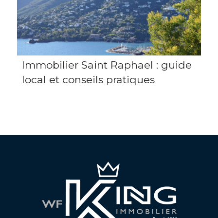
Immobilier Saint Raphael : guide
local et conseils pratiques