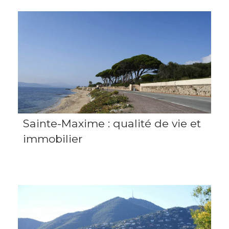
Sainte-Maxime : qualité de vie et
immobilier