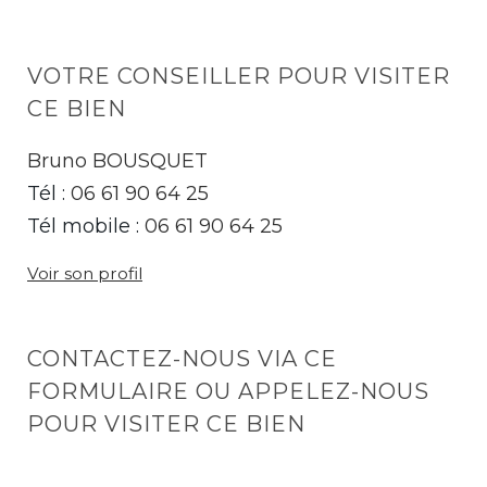
VOTRE CONSEILLER POUR VISITER
CE BIEN
Bruno BOUSQUET
Tél :
06 61 90 64 25
Tél mobile :
06 61 90 64 25
Voir son profil
CONTACTEZ-NOUS VIA CE
FORMULAIRE OU APPELEZ-NOUS
POUR VISITER CE BIEN