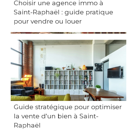
Choisir une agence immo à
Saint-Raphaël : guide pratique
pour vendre ou louer
Guide stratégique pour optimiser
la vente d'un bien à Saint-
Raphaël