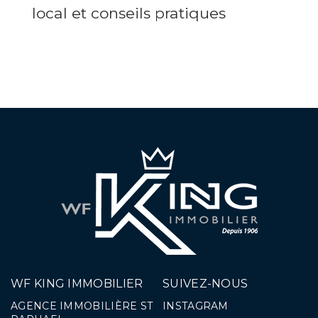
local et conseils pratiques
WF KING IMMOBILIER
SUIVEZ-NOUS
AGENCE IMMOBILIÈRE ST
INSTAGRAM