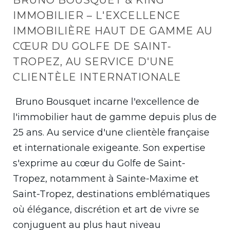
IMMOBILIER – L'EXCELLENCE
IMMOBILIÈRE HAUT DE GAMME AU
CŒUR DU GOLFE DE SAINT-
TROPEZ, AU SERVICE D'UNE
CLIENTÈLE INTERNATIONALE
Bruno Bousquet incarne l'excellence de
l'immobilier haut de gamme depuis plus de
25 ans. Au service d'une clientèle française
et internationale exigeante. Son expertise
s'exprime au cœur du Golfe de Saint-
Tropez, notamment à Sainte-Maxime et
Saint-Tropez, destinations emblématiques
où élégance, discrétion et art de vivre se
conjuguent au plus haut niveau