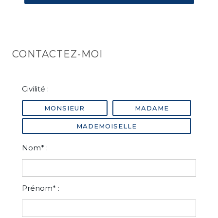
CONTACTEZ-MOI
Civilité :
MONSIEUR
MADAME
MADEMOISELLE
Nom* :
Prénom* :