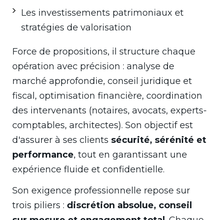
Les investissements patrimoniaux et
stratégies de valorisation
Force de propositions, il structure chaque
opération avec précision : analyse de
marché approfondie, conseil juridique et
fiscal, optimisation financière, coordination
des intervenants (notaires, avocats, experts-
comptables, architectes). Son objectif est
d'assurer à ses clients
sécurité, sérénité et
performance
, tout en garantissant une
expérience fluide et confidentielle.
Son exigence professionnelle repose sur
trois piliers :
discrétion absolue, conseil
sur mesure et engagement total
. Chaque