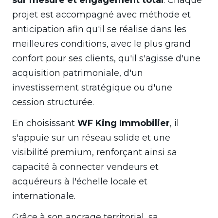
projet est accompagné avec méthode et
anticipation afin qu'il se réalise dans les
meilleures conditions, avec le plus grand
confort pour ses clients, qu'il s'agisse d'une
acquisition patrimoniale, d'un
investissement stratégique ou d'une
cession structurée.
En choisissant
WF King Immobilier
, il
s'appuie sur un réseau solide et une
visibilité premium, renforçant ainsi sa
capacité à connecter vendeurs et
acquéreurs à l'échelle locale et
internationale.
Grâce à son ancrage territorial, sa