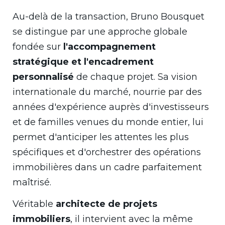
Au-delà de la transaction, Bruno Bousquet
se distingue par une approche globale
fondée sur
l'accompagnement
stratégique et l'encadrement
personnalisé
de chaque projet. Sa vision
internationale du marché, nourrie par des
années d'expérience auprès d'investisseurs
et de familles venues du monde entier, lui
permet d'anticiper les attentes les plus
spécifiques et d'orchestrer des opérations
immobilières dans un cadre parfaitement
maîtrisé.
Véritable
architecte de projets
immobiliers
, il intervient avec la même