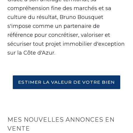
compréhension fine des marchés et sa
culture du résultat, Bruno Bousquet
s'impose comme un partenaire de
référence pour concrétiser, valoriser et
sécuriser tout projet immobilier d'exception
sur la Côte d'Azur.
ESTIMER LA VALEUR DE VOTRE BIEN
MES NOUVELLES ANNONCES EN
VENTE