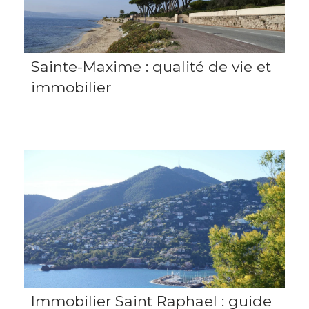
Sainte-Maxime : qualité de vie et
immobilier
Immobilier Saint Raphael : guide