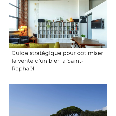
Guide stratégique pour optimiser
la vente d'un bien à Saint-
Raphaël