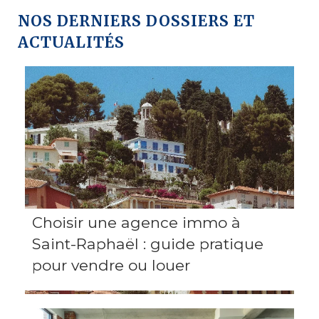
NOS DERNIERS DOSSIERS ET
ACTUALITÉS
Choisir une agence immo à
Saint-Raphaël : guide pratique
pour vendre ou louer