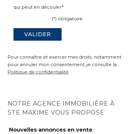
qui peut en découler*
(*) obligatoire
Pour connaître et exercer mes droits, notamment
pour annuler mon consentement, je consulte la
Politique de confidentialité
.
NOTRE AGENCE IMMOBILIÈRE À
STE MAXIME VOUS PROPOSE
Nouvelles annonces en vente