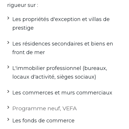
rigueur sur :
Les propriétés d'exception et villas de
prestige
Les résidences secondaires et biens en
front de mer
L'immobilier professionnel (bureaux,
locaux d'activité, sièges sociaux)
Les commerces et murs commerciaux
Programme neuf, VEFA
Les fonds de commerce