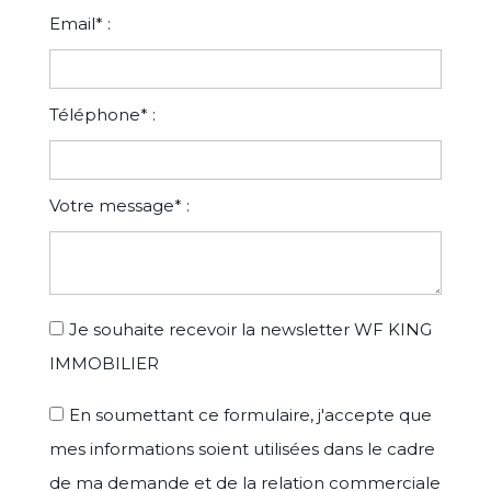
Email* :
Téléphone* :
Votre message* :
Je souhaite recevoir la newsletter WF KING
IMMOBILIER
En soumettant ce formulaire, j'accepte que
mes informations soient utilisées dans le cadre
de ma demande et de la relation commerciale