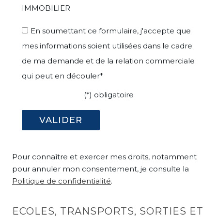
IMMOBILIER
En soumettant ce formulaire, j'accepte que
mes informations soient utilisées dans le cadre
de ma demande et de la relation commerciale
qui peut en découler*
(*) obligatoire
Pour connaître et exercer mes droits, notamment
pour annuler mon consentement, je consulte la
Politique de confidentialité
.
ECOLES, TRANSPORTS, SORTIES ET