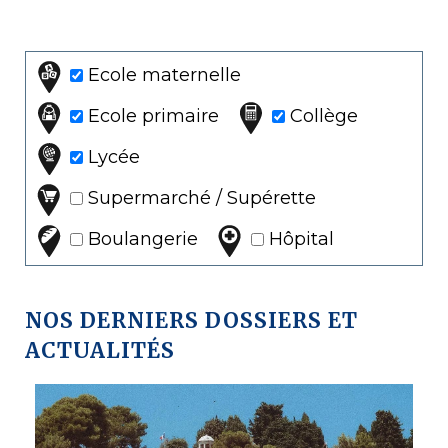
Ecole maternelle
Ecole primaire
Collège
Lycée
Supermarché / Supérette
Boulangerie
Hôpital
NOS DERNIERS DOSSIERS ET
ACTUALITÉS