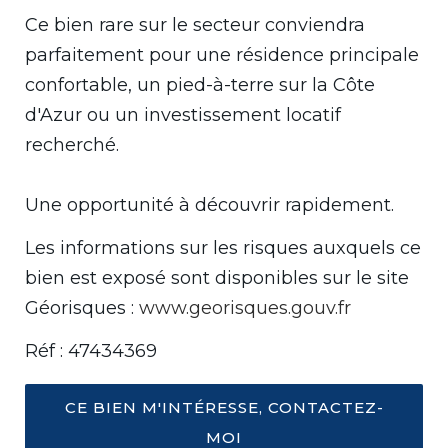
Ce bien rare sur le secteur conviendra
parfaitement pour une résidence principale
confortable, un pied-à-terre sur la Côte
d'Azur ou un investissement locatif
recherché.
Une opportunité à découvrir rapidement.
Les informations sur les risques auxquels ce
bien est exposé sont disponibles sur le site
Géorisques :
www.georisques.gouv.fr
Réf : 47434369
CE BIEN M'INTÉRESSE, CONTACTEZ-
MOI