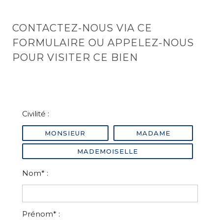
CONTACTEZ-NOUS VIA CE
FORMULAIRE OU APPELEZ-NOUS
POUR VISITER CE BIEN
Civilité :
MONSIEUR
MADAME
MADEMOISELLE
Nom* :
Prénom* :