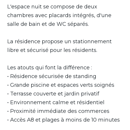
L'espace nuit se compose de deux
chambres avec placards intégrés, d'une
salle de bain et de WC séparés.
La résidence propose un stationnement
libre et sécurisé pour les résidents.
Les atouts qui font la différence :
• Résidence sécurisée de standing
• Grande piscine et espaces verts soignés
• Terrasse couverte et jardin privatif
• Environnement calme et résidentiel
• Proximité immédiate des commerces
• Accès A8 et plages à moins de 10 minutes