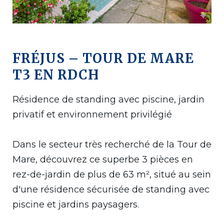
FRÉJUS – TOUR DE MARE
T3 EN RDCH
Résidence de standing avec piscine, jardin
privatif et environnement privilégié
Dans le secteur très recherché de la Tour de
Mare, découvrez ce superbe 3 pièces en
rez-de-jardin de plus de 63 m², situé au sein
d'une résidence sécurisée de standing avec
piscine et jardins paysagers.