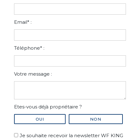
Email* :
Téléphone* :
Votre message :
Etes-vous déjà propriétaire ?
OUI
NON
Je souhaite recevoir la newsletter WF KING