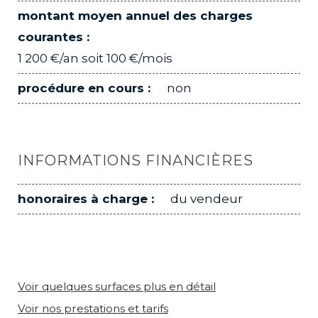
montant moyen annuel des charges
courantes :
1 200 €/an soit 100 €/mois
procédure en cours :
non
INFORMATIONS FINANCIÈRES
honoraires à charge :
du vendeur
Voir quelques surfaces plus en détail
Voir nos prestations et tarifs