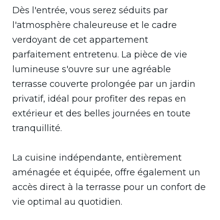
Dès l'entrée, vous serez séduits par
l'atmosphère chaleureuse et le cadre
verdoyant de cet appartement
parfaitement entretenu. La pièce de vie
lumineuse s'ouvre sur une agréable
terrasse couverte prolongée par un jardin
privatif, idéal pour profiter des repas en
extérieur et des belles journées en toute
tranquillité.
La cuisine indépendante, entièrement
aménagée et équipée, offre également un
accès direct à la terrasse pour un confort de
vie optimal au quotidien.