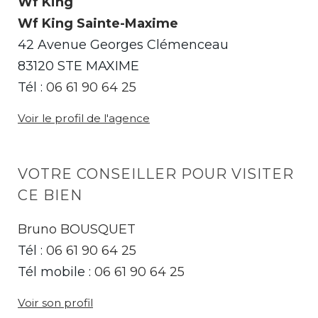
Wf King
Wf King Sainte-Maxime
42 Avenue Georges Clémenceau
83120 STE MAXIME
Tél :
06 61 90 64 25
Voir le profil de l'agence
VOTRE CONSEILLER POUR VISITER
CE BIEN
Bruno BOUSQUET
Tél :
06 61 90 64 25
Tél mobile :
06 61 90 64 25
Voir son profil