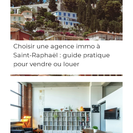
Choisir une agence immo à
Saint-Raphaël : guide pratique
pour vendre ou louer