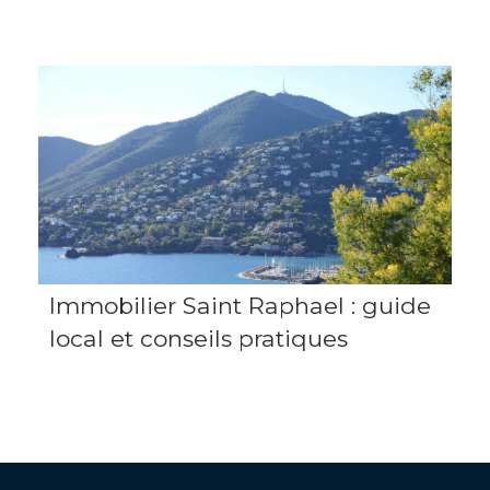
Immobilier Saint Raphael : guide
local et conseils pratiques