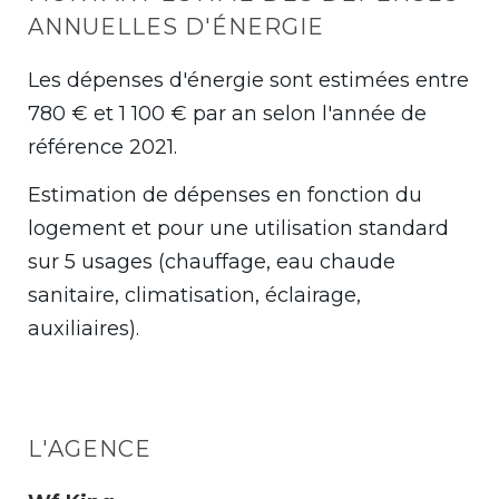
ANNUELLES D'ÉNERGIE
Les dépenses d'énergie sont estimées entre
780 € et 1 100 € par an selon l'année de
référence 2021.
Estimation de dépenses en fonction du
logement et pour une utilisation standard
sur 5 usages (chauffage, eau chaude
sanitaire, climatisation, éclairage,
auxiliaires).
L'AGENCE