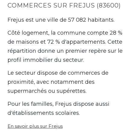
COMMERCES SUR FREJUS (83600)
Frejus est une ville de 57 082 habitants.
Côté logement, la commune compte 28 %
de maisons et 72 % d'appartements. Cette
répartition donne un premier repère sur le
profil immobilier du secteur.
Le secteur dispose de commerces de
proximité, avec notamment des
supermarchés ou supérettes.
Pour les familles, Frejus dispose aussi
d'établissements scolaires.
En savoir plus sur Frejus