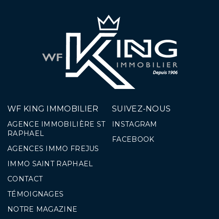
WF KING IMMOBILIER
SUIVEZ-NOUS
AGENCE IMMOBILIÈRE ST
INSTAGRAM
RAPHAEL
FACEBOOK
AGENCES IMMO FREJUS
IMMO SAINT RAPHAEL
CONTACT
TÉMOIGNAGES
NOTRE MAGAZINE