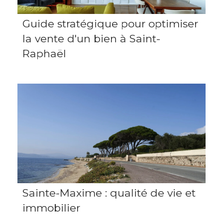
Guide stratégique pour optimiser
la vente d'un bien à Saint-
Raphaël
Sainte-Maxime : qualité de vie et
immobilier