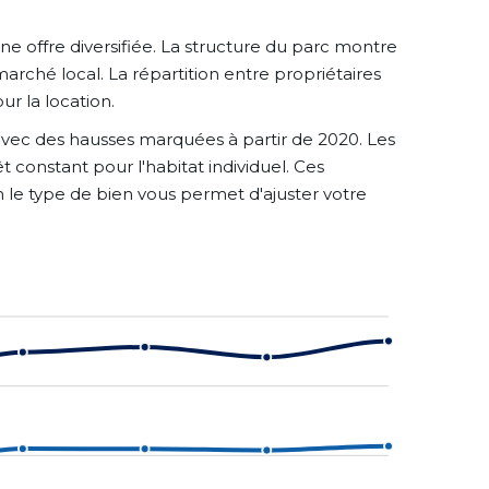
 offre diversifiée. La structure du parc montre
arché local. La répartition entre propriétaires
ur la location.
avec des hausses marquées à partir de 2020. Les
 constant pour l'habitat individuel. Ces
n le type de bien vous permet d'ajuster votre