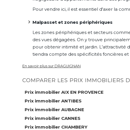
Pour vendre ici, il est essentiel d'axer la c
Malpasset et zones périphériques
Les zones périphériques et secteurs comme M
des vues dégagées. On y trouve principalemen
pour obtenir intimité et jardin. L'attractivi
tiendra compte des spécificités foncières e
En savoir plus sur DRAGUIGNAN
COMPARER LES PRIX IMMOBILIERS
Prix immobilier AIX EN PROVENCE
Prix immobilier ANTIBES
Prix immobilier AUBAGNE
Prix immobilier CANNES
Prix immobilier CHAMBERY