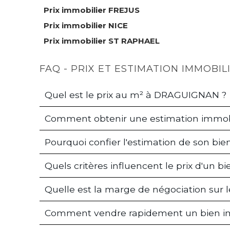
Prix immobilier FREJUS
Prix immobilier NICE
Prix immobilier ST RAPHAEL
FAQ - PRIX ET ESTIMATION IMMOBI
Quel est le prix au m² à DRAGUIGNAN ?
Comment obtenir une estimation immob
Pourquoi confier l'estimation de son b
Quels critères influencent le prix d'un
Quelle est la marge de négociation sur
Comment vendre rapidement un bien i