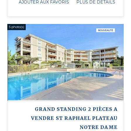
AJOUTER AUX FAVORIS
PLUS DE DÉTAILS
5 photo(s)
GRAND STANDING 2 PIÈCES A
VENDRE
ST RAPHAEL PLATEAU
NOTRE DAME