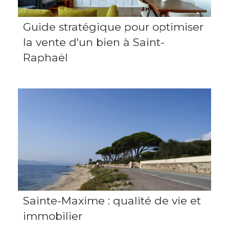
Guide stratégique pour optimiser
la vente d'un bien à Saint-
Raphaël
Sainte-Maxime : qualité de vie et
immobilier