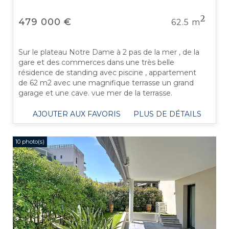
2
479 000 €
62.5 m
Sur le plateau Notre Dame à 2 pas de la mer , de la
gare et des commerces dans une très belle
résidence de standing avec piscine , appartement
de 62 m2 avec une magnifique terrasse un grand
garage et une cave. vue mer de la terrasse.
AJOUTER AUX FAVORIS
PLUS DE DÉTAILS
10 photo(s)