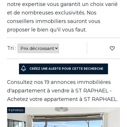
notre expertise vous garantit un choix varié
et de nombreuses exclusivités. Nos
conseillers immobiliers sauront vous
proposer le bien qu'il vous faut.
Tri :
Consultez nos 19 annonces immobilières
d'appartement à vendre à ST RAPHAEL -
Achetez votre appartement à ST RAPHAEL.
9 photo(s)