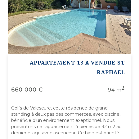
APPARTEMENT T3 A VENDRE
ST
RAPHAEL
2
660 000 €
94 m
Golfs de Valescure, cette résidence de grand
standing à deux pas des commerces, avec piscine,
bénéficie d'un environement exeptionnel. Nous
présentons cet appartement 4 pièces de 92 m2 au
dernier étage avec ascenceur. Ce bien est orienté