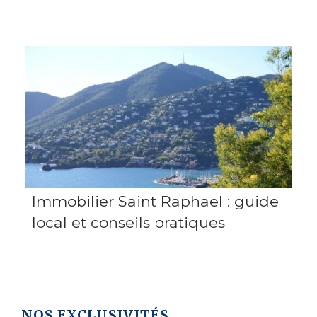
Immobilier Saint Raphael : guide
local et conseils pratiques
NOS EXCLUSIVITÉS