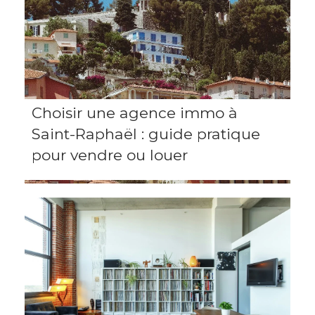
Choisir une agence immo à
Saint-Raphaël : guide pratique
pour vendre ou louer