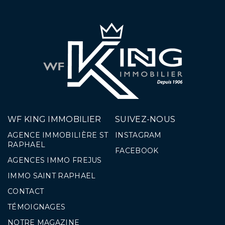
WF KING IMMOBILIER
SUIVEZ-NOUS
AGENCE IMMOBILIÈRE ST
INSTAGRAM
RAPHAEL
FACEBOOK
AGENCES IMMO FREJUS
IMMO SAINT RAPHAEL
CONTACT
TÉMOIGNAGES
NOTRE MAGAZINE