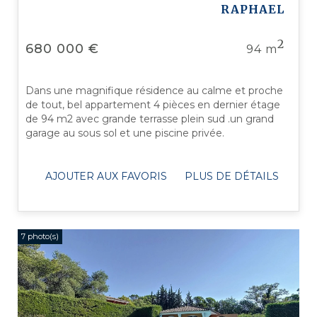
RAPHAEL
2
680 000 €
94 m
Dans une magnifique résidence au calme et proche
de tout, bel appartement 4 pièces en dernier étage
de 94 m2 avec grande terrasse plein sud .un grand
garage au sous sol et une piscine privée.
AJOUTER AUX FAVORIS
PLUS DE DÉTAILS
7 photo(s)