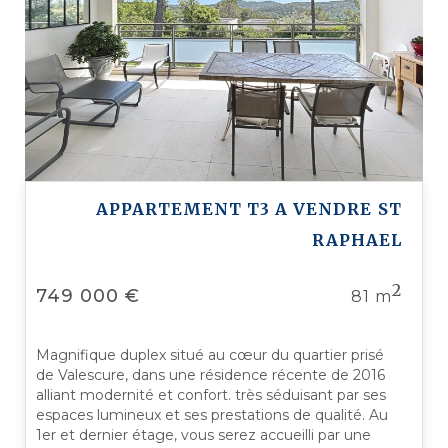
APPARTEMENT T3 A VENDRE
ST
RAPHAEL
2
749 000 €
81 m
Magnifique duplex situé au cœur du quartier prisé
de Valescure, dans une résidence récente de 2016
alliant modernité et confort. très séduisant par ses
espaces lumineux et ses prestations de qualité. Au
1er et dernier étage, vous serez accueilli par une