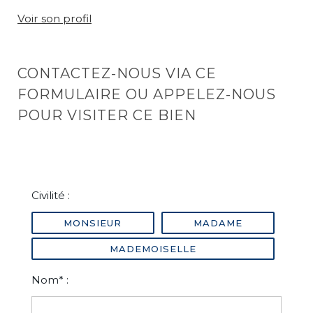
Voir son profil
CONTACTEZ-NOUS VIA CE
FORMULAIRE OU APPELEZ-NOUS
POUR VISITER CE BIEN
Civilité :
MONSIEUR
MADAME
MADEMOISELLE
Nom* :