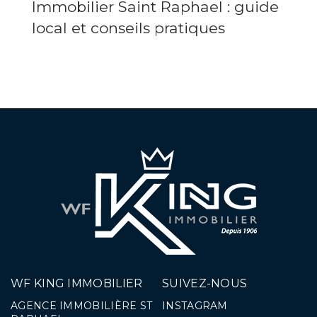
Immobilier Saint Raphael : guide
local et conseils pratiques
WF KING IMMOBILIER
SUIVEZ-NOUS
AGENCE IMMOBILIÈRE ST
INSTAGRAM