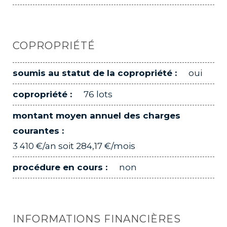
COPROPRIÉTÉ
soumis au statut de la copropriété :
oui
copropriété :
76 lots
montant moyen annuel des charges
courantes :
3 410 €/an soit 284,17 €/mois
procédure en cours :
non
INFORMATIONS FINANCIÈRES