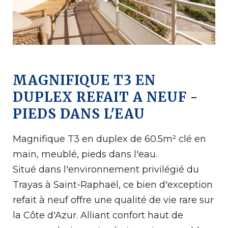
MAGNIFIQUE T3 EN
DUPLEX REFAIT A NEUF -
PIEDS DANS L'EAU
Magnifique T3 en duplex de 60.5m² clé en
main, meublé, pieds dans l'eau.
Situé dans l'environnement privilégié du
Trayas à Saint-Raphaël, ce bien d'exception
refait à neuf offre une qualité de vie rare sur
la Côte d'Azur. Alliant confort haut de