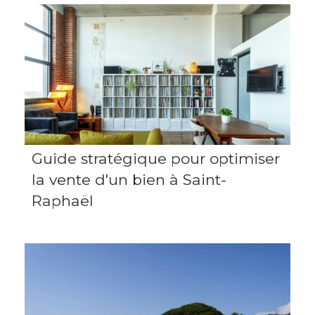
Guide stratégique pour optimiser
la vente d'un bien à Saint-
Raphaël