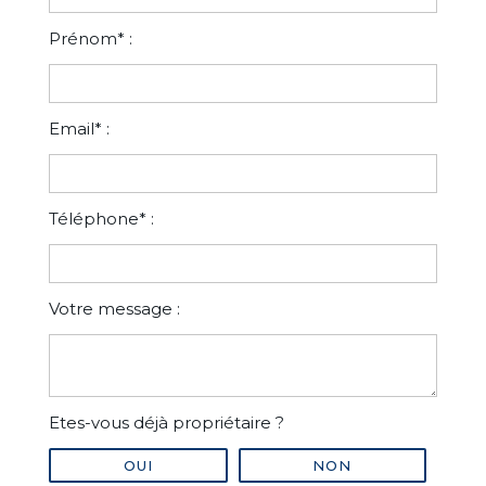
Prénom* :
Email* :
Téléphone* :
Votre message :
Etes-vous déjà propriétaire ?
OUI
NON