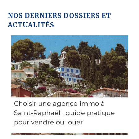
NOS DERNIERS DOSSIERS ET
ACTUALITÉS
Choisir une agence immo à
Saint-Raphaël : guide pratique
pour vendre ou louer