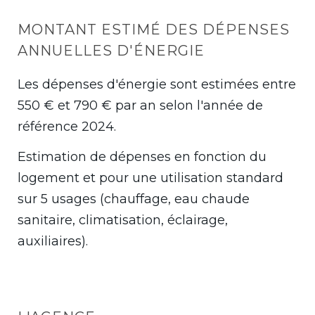
MONTANT ESTIMÉ DES DÉPENSES
ANNUELLES D'ÉNERGIE
Les dépenses d'énergie sont estimées entre
550 € et 790 € par an selon l'année de
référence 2024.
Estimation de dépenses en fonction du
logement et pour une utilisation standard
sur 5 usages (chauffage, eau chaude
sanitaire, climatisation, éclairage,
auxiliaires).