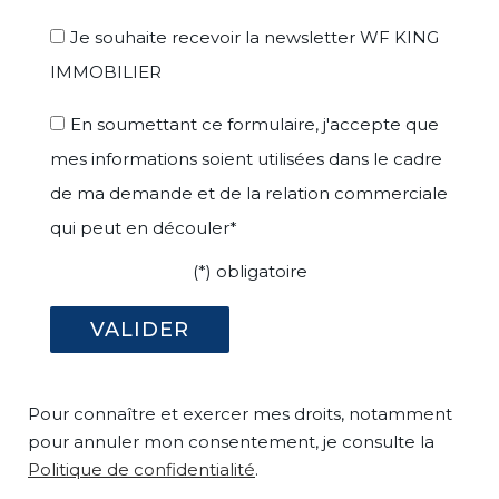
Je souhaite recevoir la newsletter WF KING
IMMOBILIER
En soumettant ce formulaire, j'accepte que
mes informations soient utilisées dans le cadre
de ma demande et de la relation commerciale
qui peut en découler*
(*) obligatoire
Pour connaître et exercer mes droits, notamment
pour annuler mon consentement, je consulte la
Politique de confidentialité
.