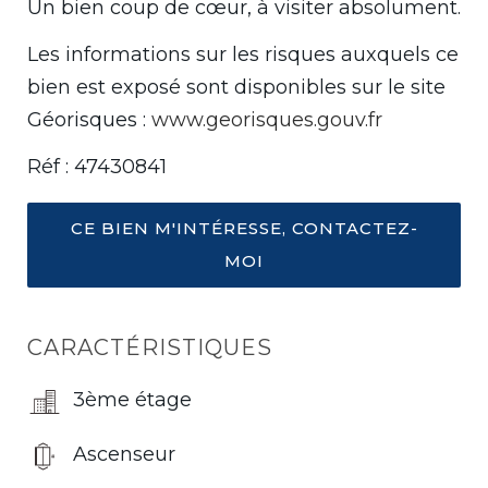
Un bien coup de cœur, à visiter absolument.
Les informations sur les risques auxquels ce
bien est exposé sont disponibles sur le site
Géorisques :
www.georisques.gouv.fr
Réf : 47430841
CE BIEN M'INTÉRESSE, CONTACTEZ-
MOI
CARACTÉRISTIQUES
3ème étage
Ascenseur