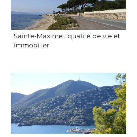
Sainte-Maxime : qualité de vie et
immobilier