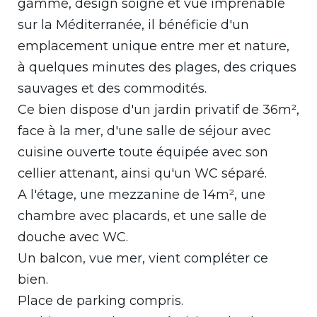
gamme, design soigné et vue imprenable
sur la Méditerranée, il bénéficie d'un
emplacement unique entre mer et nature,
à quelques minutes des plages, des criques
sauvages et des commodités.
Ce bien dispose d'un jardin privatif de 36m²,
face à la mer, d'une salle de séjour avec
cuisine ouverte toute équipée avec son
cellier attenant, ainsi qu'un WC séparé.
A l'étage, une mezzanine de 14m², une
chambre avec placards, et une salle de
douche avec WC.
Un balcon, vue mer, vient compléter ce
bien.
Place de parking compris.