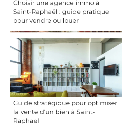
Choisir une agence immo à
Saint-Raphaël : guide pratique
pour vendre ou louer
Guide stratégique pour optimiser
la vente d'un bien à Saint-
Raphaël