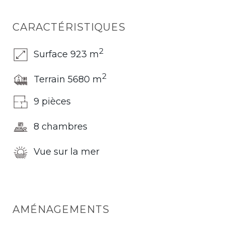
CARACTÉRISTIQUES
2
Surface 923 m
2
Terrain 5680 m
9 pièces
8 chambres
Vue sur la mer
AMÉNAGEMENTS