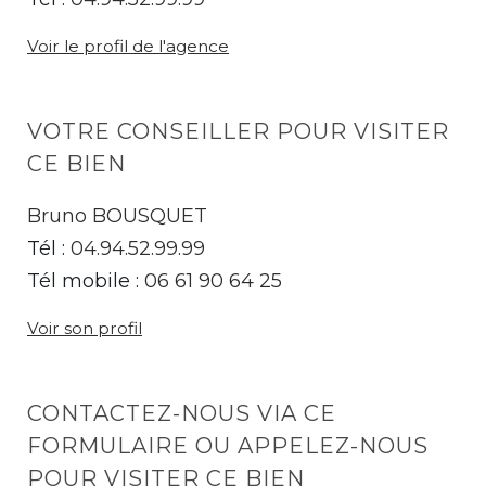
Voir le profil de l'agence
VOTRE CONSEILLER POUR VISITER
CE BIEN
Bruno BOUSQUET
Tél :
04.94.52.99.99
Tél mobile :
06 61 90 64 25
Voir son profil
CONTACTEZ-NOUS VIA CE
FORMULAIRE OU APPELEZ-NOUS
POUR VISITER CE BIEN