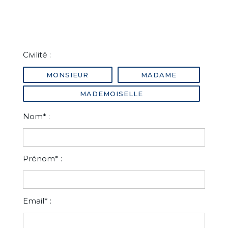
Civilité :
MONSIEUR
MADAME
MADEMOISELLE
Nom* :
Prénom* :
Email* :