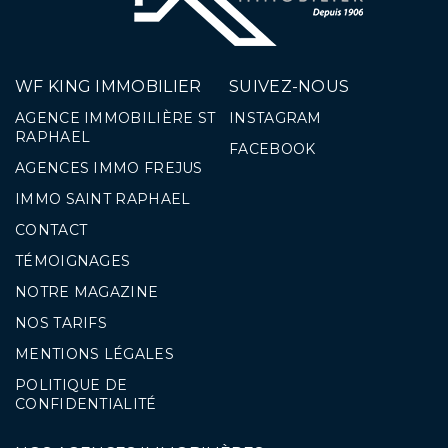
WF KING IMMOBILIER
SUIVEZ-NOUS
AGENCE IMMOBILIÈRE ST
INSTAGRAM
RAPHAEL
FACEBOOK
AGENCES IMMO FREJUS
IMMO SAINT RAPHAEL
CONTACT
TÉMOIGNAGES
NOTRE MAGAZINE
NOS TARIFS
MENTIONS LÉGALES
POLITIQUE DE
CONFIDENTIALITÉ