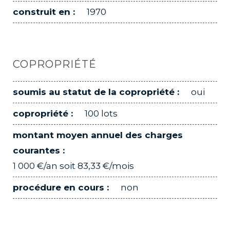
construit en :
1970
COPROPRIÉTÉ
soumis au statut de la copropriété :
oui
copropriété :
100 lots
montant moyen annuel des charges
courantes :
1 000 €/an soit 83,33 €/mois
procédure en cours :
non