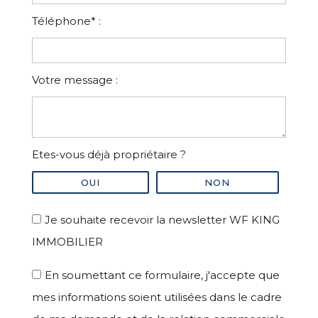
Téléphone* :
Votre message :
Etes-vous déjà propriétaire ?
OUI
NON
Je souhaite recevoir la newsletter WF KING
IMMOBILIER
En soumettant ce formulaire, j'accepte que
mes informations soient utilisées dans le cadre