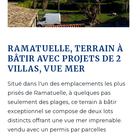
RAMATUELLE, TERRAIN À
BÂTIR AVEC PROJETS DE 2
VILLAS, VUE MER
Situé dans l'un des emplacements les plus
prisés de Ramatuelle, à quelques pas
seulement des plages, ce terrain à bâtir
exceptionnel se compose de deux lots
distincts offrant une vue mer imprenable.
vendu avec un permis par parcelles