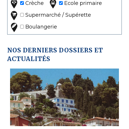
Crèche
Ecole primaire
Supermarché / Supérette
Boulangerie
NOS DERNIERS DOSSIERS ET
ACTUALITÉS