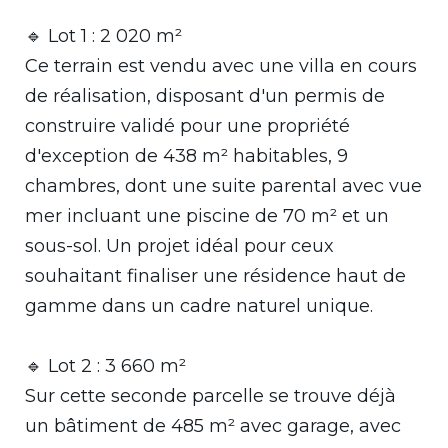
🔹 Lot 1 : 2 020 m²
Ce terrain est vendu avec une villa en cours
de réalisation, disposant d'un permis de
construire validé pour une propriété
d'exception de 438 m² habitables, 9
chambres, dont une suite parental avec vue
mer incluant une piscine de 70 m² et un
sous-sol. Un projet idéal pour ceux
souhaitant finaliser une résidence haut de
gamme dans un cadre naturel unique.
🔹 Lot 2 : 3 660 m²
Sur cette seconde parcelle se trouve déjà
un bâtiment de 485 m² avec garage, avec