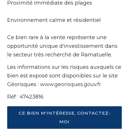
Proximité immédiate des plages
Environnement calme et résidentiel
Ce bien rare à la vente représente une
opportunité unique d'investissement dans
le secteur très recherché de Ramatuelle.
Les informations sur les risques auxquels ce
bien est exposé sont disponibles sur le site
Géorisques :
www.georisques.gouv.fr
Réf : 47423816
CE BIEN M'INTÉRESSE, CONTACTEZ-
MOI