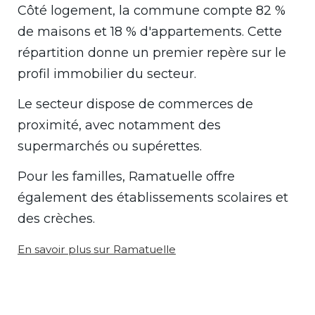
Côté logement, la commune compte 82 %
de maisons et 18 % d'appartements. Cette
répartition donne un premier repère sur le
profil immobilier du secteur.
Le secteur dispose de commerces de
proximité, avec notamment des
supermarchés ou supérettes.
Pour les familles, Ramatuelle offre
également des établissements scolaires et
des crèches.
En savoir plus sur Ramatuelle