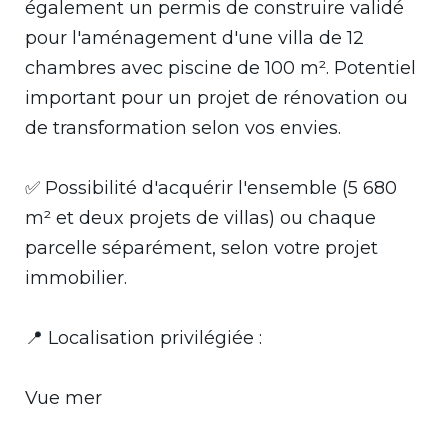
également un permis de construire validé
pour l'aménagement d'une villa de 12
chambres avec piscine de 100 m². Potentiel
important pour un projet de rénovation ou
de transformation selon vos envies.
✅ Possibilité d'acquérir l'ensemble (5 680
m² et deux projets de villas) ou chaque
parcelle séparément, selon votre projet
immobilier.
📍 Localisation privilégiée :
Vue mer