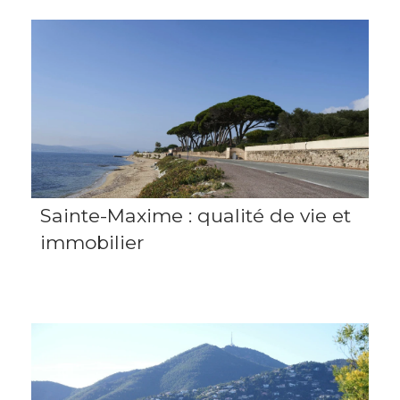
Sainte-Maxime : qualité de vie et
immobilier