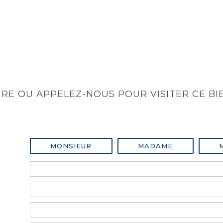
RE OU APPELEZ-NOUS POUR VISITER CE BI
MONSIEUR
MADAME