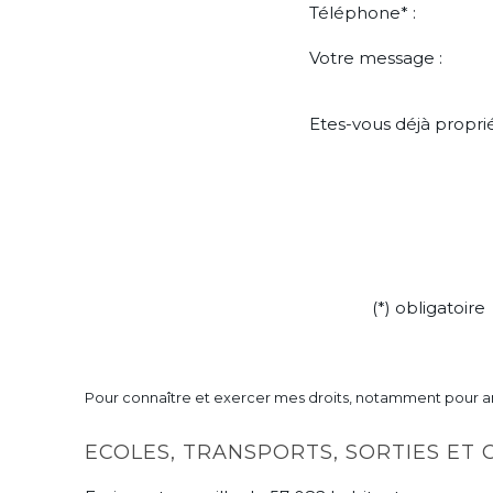
Téléphone* :
Votre message :
Etes-vous déjà proprié
(*) obligatoire
Pour connaître et exercer mes droits, notamment pour a
ECOLES, TRANSPORTS, SORTIES ET