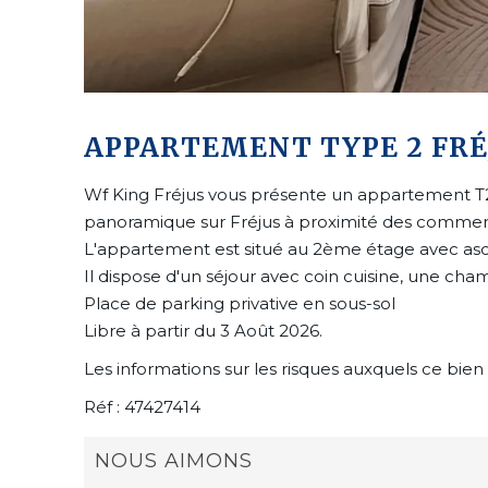
APPARTEMENT TYPE 2 FRÉ
Wf King Fréjus vous présente un appartement T2 
panoramique sur Fréjus à proximité des commerces
L'appartement est situé au 2ème étage avec asce
Il dispose d'un séjour avec coin cuisine, une cham
Place de parking privative en sous-sol
Libre à partir du 3 Août 2026.
Les informations sur les risques auxquels ce bien 
Réf : 47427414
NOUS AIMONS