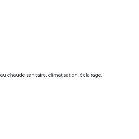
 chaude sanitaire, climatisation, éclairage,