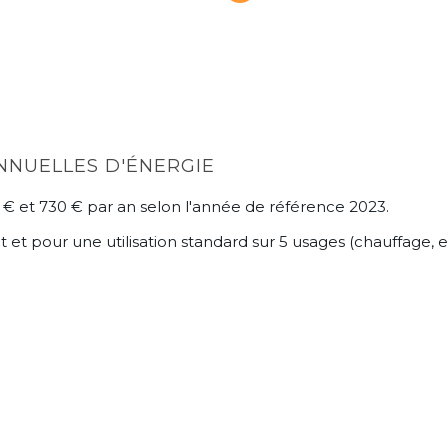
NNUELLES D'ÉNERGIE
€ et 730 € par an selon l'année de référence 2023.
 pour une utilisation standard sur 5 usages (chauffage, eau