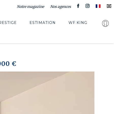
Notre magazine
Nos agences
RESTIGE
ESTIMATION
WF KING
000 €