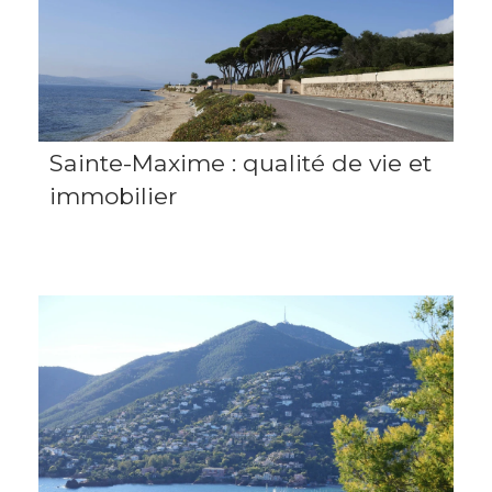
Sainte-Maxime : qualité de vie et
immobilier