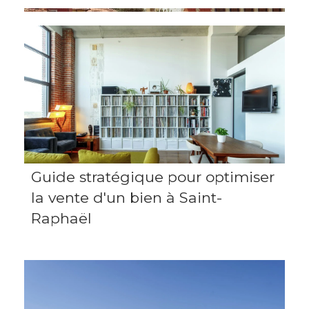
Guide stratégique pour optimiser
la vente d'un bien à Saint-
Raphaël