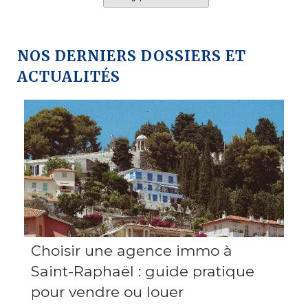
NOS DERNIERS DOSSIERS ET
ACTUALITÉS
Choisir une agence immo à
Saint-Raphaël : guide pratique
pour vendre ou louer