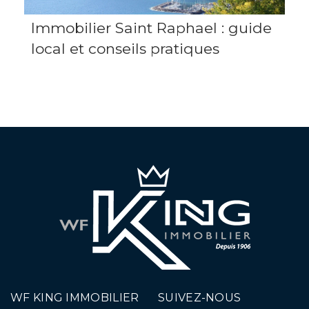
Immobilier Saint Raphael : guide
local et conseils pratiques
WF KING IMMOBILIER
SUIVEZ-NOUS