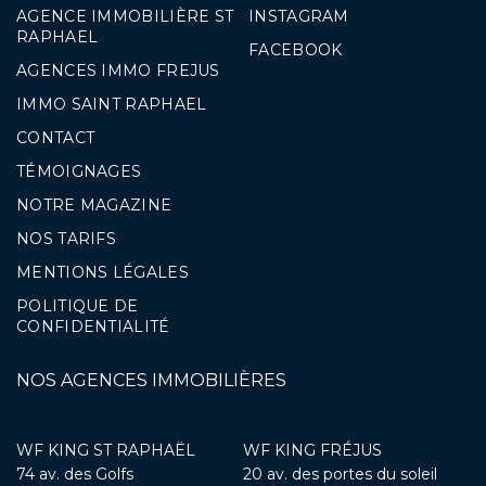
AGENCE IMMOBILIÈRE ST
INSTAGRAM
RAPHAEL
FACEBOOK
AGENCES IMMO FREJUS
IMMO SAINT RAPHAEL
CONTACT
TÉMOIGNAGES
NOTRE MAGAZINE
NOS TARIFS
MENTIONS LÉGALES
POLITIQUE DE
CONFIDENTIALITÉ
NOS AGENCES IMMOBILIÈRES
WF KING ST RAPHAËL
WF KING FRÉJUS
74 av. des Golfs
20 av. des portes du soleil