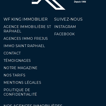
WF KING IMMOBILIER
SUIVEZ-NOUS
AGENCE IMMOBILIÈRE ST
INSTAGRAM
RAPHAEL
FACEBOOK
AGENCES IMMO FREJUS
IMMO SAINT RAPHAEL
CONTACT
TÉMOIGNAGES
NOTRE MAGAZINE
NOS TARIFS
MENTIONS LÉGALES
POLITIQUE DE
CONFIDENTIALITÉ