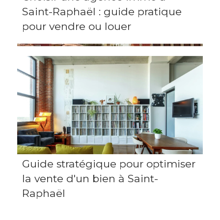
Saint-Raphaël : guide pratique
pour vendre ou louer
Guide stratégique pour optimiser
la vente d'un bien à Saint-
Raphaël