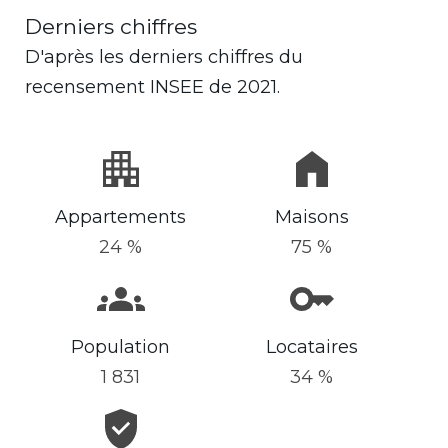
Derniers chiffres
D'après les derniers chiffres du
recensement INSEE de 2021.
Appartements
Maisons
24 %
75 %
Population
Locataires
1 831
34 %