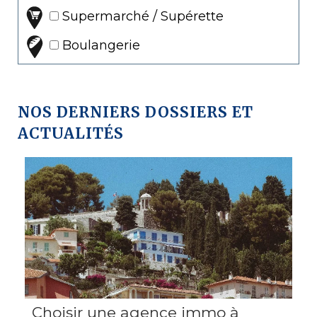
Supermarché / Supérette
Boulangerie
NOS DERNIERS DOSSIERS ET
ACTUALITÉS
Choisir une agence immo à