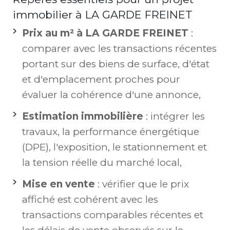
immobilier à LA GARDE FREINET
Prix au m² à LA GARDE FREINET
:
comparer avec les transactions récentes
portant sur des biens de surface, d'état
et d'emplacement proches pour
évaluer la cohérence d'une annonce,
Estimation immobilière
: intégrer les
travaux, la performance énergétique
(DPE), l'exposition, le stationnement et
la tension réelle du marché local,
Mise en vente
: vérifier que le prix
affiché est cohérent avec les
transactions comparables récentes et