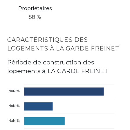
Propriétaires
58 %
CARACTÉRISTIQUES DES
LOGEMENTS À LA GARDE FREINET
Période de construction des
logements à LA GARDE FREINET
NaN %
NaN %
NaN %