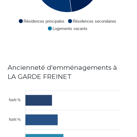
Résidences principales
Résidences secondaires
Logements vacants
Ancienneté d'emménagements à
LA GARDE FREINET
NaN %
NaN %