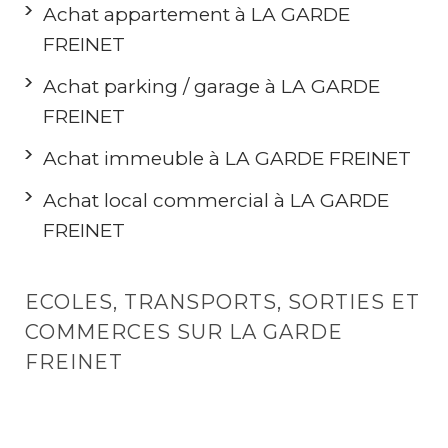
Achat appartement à LA GARDE
FREINET
Achat parking / garage à LA GARDE
FREINET
Achat immeuble à LA GARDE FREINET
Achat local commercial à LA GARDE
FREINET
ECOLES, TRANSPORTS, SORTIES ET
COMMERCES SUR LA GARDE
FREINET