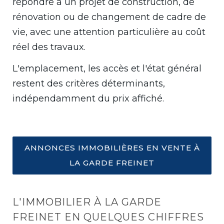
répondre à un projet de construction, de
rénovation ou de changement de cadre de
vie, avec une attention particulière au coût
réel des travaux.
L'emplacement, les accès et l'état général
restent des critères déterminants,
indépendamment du prix affiché.
ANNONCES IMMOBILIÈRES EN VENTE À
LA GARDE FREINET
L'IMMOBILIER À LA GARDE
FREINET EN QUELQUES CHIFFRES