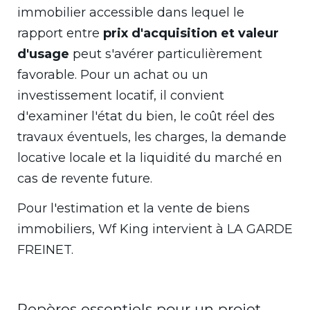
immobilier accessible dans lequel le
rapport entre
prix d'acquisition et valeur
d'usage
peut s'avérer particulièrement
favorable. Pour un achat ou un
investissement locatif, il convient
d'examiner l'état du bien, le coût réel des
travaux éventuels, les charges, la demande
locative locale et la liquidité du marché en
cas de revente future.
Pour l'estimation et la vente de biens
immobiliers, Wf King intervient à LA GARDE
FREINET.
Repères essentiels pour un projet