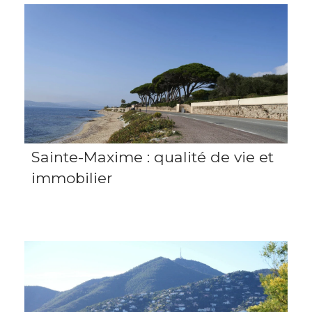
Sainte-Maxime : qualité de vie et
immobilier