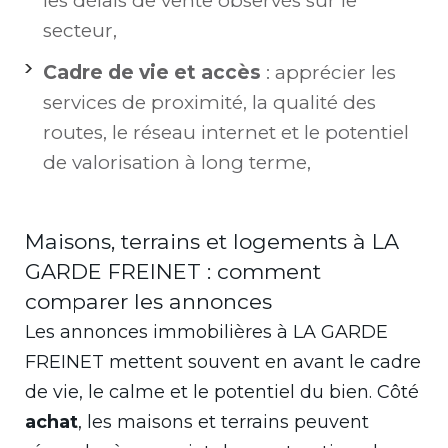
les délais de vente observés sur le
secteur,
Cadre de vie et accès
: apprécier les
services de proximité, la qualité des
routes, le réseau internet et le potentiel
de valorisation à long terme,
Maisons, terrains et logements à LA
GARDE FREINET : comment
comparer les annonces
Les annonces immobilières à LA GARDE
FREINET mettent souvent en avant le cadre
de vie, le calme et le potentiel du bien. Côté
achat
, les maisons et terrains peuvent