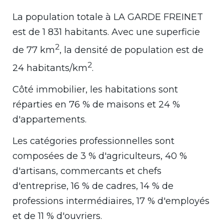
La population totale à LA GARDE FREINET
est de 1 831 habitants. Avec une superficie
2
de 77 km
, la densité de population est de
2
24 habitants/km
.
Côté immobilier, les habitations sont
réparties en 76 % de maisons et 24 %
d'appartements.
Les catégories professionnelles sont
composées de 3 % d'agriculteurs, 40 %
d'artisans, commercants et chefs
d'entreprise, 16 % de cadres, 14 % de
professions intermédiaires, 17 % d'employés
et de 11 % d'ouvriers.