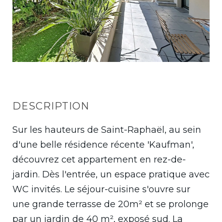
DESCRIPTION
Sur les hauteurs de Saint-Raphaël, au sein
d'une belle résidence récente 'Kaufman',
découvrez cet appartement en rez-de-
jardin. Dès l'entrée, un espace pratique avec
WC invités. Le séjour-cuisine s'ouvre sur
une grande terrasse de 20m² et se prolonge
par un jardin de 40 m², exposé sud. La