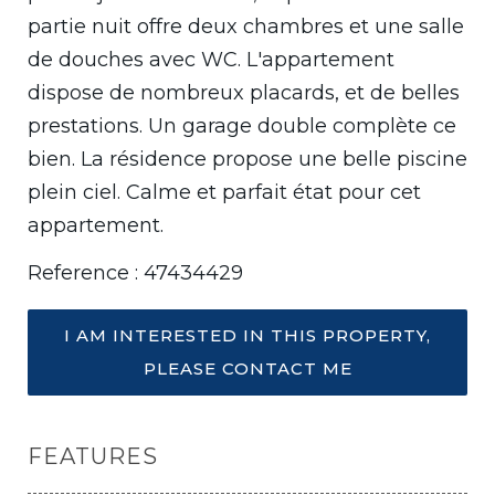
partie nuit offre deux chambres et une salle
de douches avec WC. L'appartement
dispose de nombreux placards, et de belles
prestations. Un garage double complète ce
bien. La résidence propose une belle piscine
plein ciel. Calme et parfait état pour cet
appartement.
Reference : 47434429
I AM INTERESTED IN THIS PROPERTY,
PLEASE CONTACT ME
FEATURES