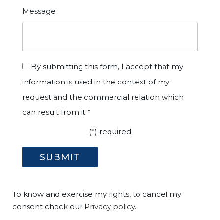
Message :
By submitting this form, I accept that my
information is used in the context of my
request and the commercial relation which
can result from it *
(*) required
To know and exercise my rights, to cancel my
consent check our
Privacy policy
.