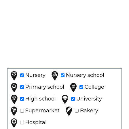
Nursery
Nursery school
Primary school
College
High school
University
Supermarket
Bakery
Hospital