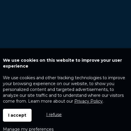
We use cookies on this website to improve your user
experience
We use cookies and other tracking technologies to improve
your browsing experience on our website, to show you
personalized content and targeted advertisements, to
analyze our site traffic and to understand where our visitors
come from. Learn more about our
Privacy Policy
.
I refuse
I accept
Manage my preferences