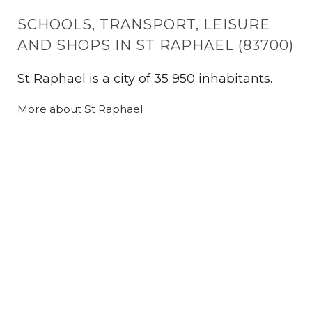
SCHOOLS, TRANSPORT, LEISURE
AND SHOPS IN ST RAPHAEL (83700)
St Raphael is a city of 35 950 inhabitants.
More about St Raphael