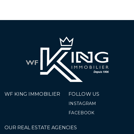
WF KING IMMOBILIER
FOLLOW US
INSTAGRAM
FACEBOOK
OUR REAL ESTATE AGENCIES