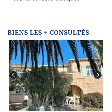
BIENS LES + CONSULTÉS