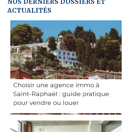
NOS DERNIERS DOSSIERS ET
ACTUALITÉS
Choisir une agence immo à
Saint-Raphaël : guide pratique
pour vendre ou louer