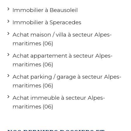
Immobilier à Beausoleil
Immobilier à Speracedes
Achat maison / villa à secteur Alpes-
maritimes (06)
Achat appartement à secteur Alpes-
maritimes (06)
Achat parking / garage à secteur Alpes-
maritimes (06)
Achat immeuble à secteur Alpes-
maritimes (06)