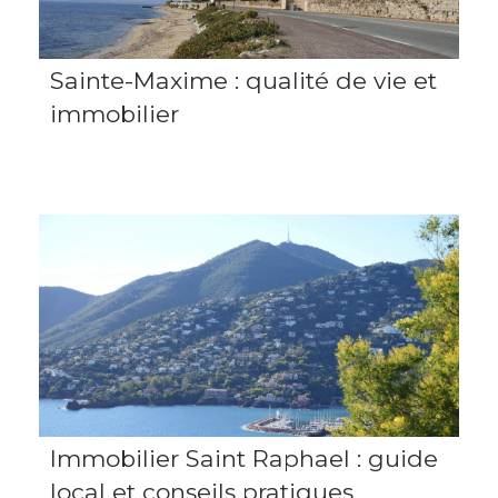
Sainte-Maxime : qualité de vie et
immobilier
Immobilier Saint Raphael : guide
local et conseils pratiques