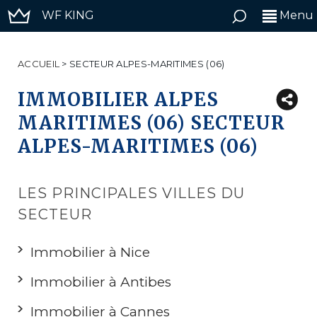
WF KING
Menu
ACCUEIL
>
SECTEUR ALPES-MARITIMES (06)
IMMOBILIER ALPES
MARITIMES (06) SECTEUR
ALPES-MARITIMES (06)
LES PRINCIPALES VILLES DU
SECTEUR
Immobilier à Nice
Immobilier à Antibes
Immobilier à Cannes