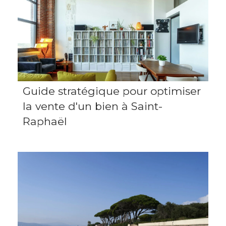
Guide stratégique pour optimiser
la vente d'un bien à Saint-
Raphaël