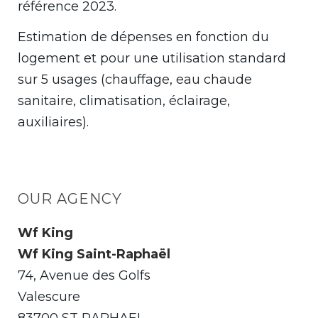
référence 2023.
Estimation de dépenses en fonction du
logement et pour une utilisation standard
sur 5 usages (chauffage, eau chaude
sanitaire, climatisation, éclairage,
auxiliaires).
OUR AGENCY
Wf King
Wf King Saint-Raphaël
74, Avenue des Golfs
Valescure