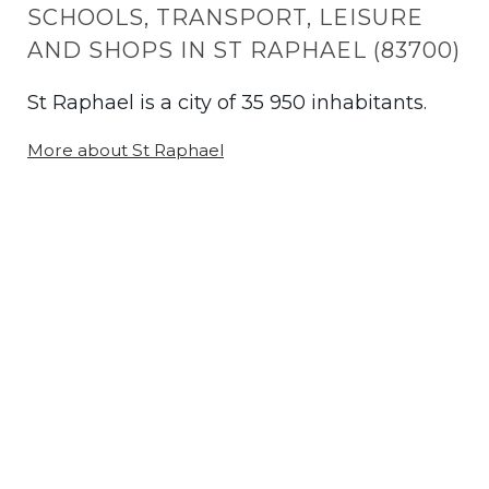
SCHOOLS, TRANSPORT, LEISURE
AND SHOPS IN ST RAPHAEL (83700)
St Raphael is a city of 35 950 inhabitants.
More about St Raphael