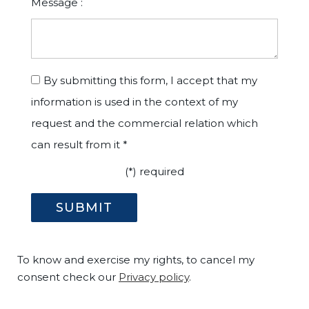
Message :
By submitting this form, I accept that my
information is used in the context of my
request and the commercial relation which
can result from it *
(*) required
To know and exercise my rights, to cancel my
consent check our
Privacy policy
.