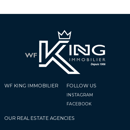
WF KING IMMOBILIER
FOLLOW US
INSTAGRAM
FACEBOOK
OUR REAL ESTATE AGENCIES