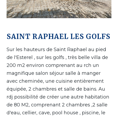
SAINT RAPHAEL LES GOLFS
Sur les hauteurs de Saint Raphael au pied
de l'Esterel , sur les golfs , très belle villa de
200 m2 environ comprenant au rch un
magnifique salon séjour salle à manger
avec cheminée, une cuisine entièrement
équipée, 2 chambres et salle de bains. Au
rdj possibilité de créer une autre habitation
de 80 M2, comprenant 2 chambres ,2 salle
d'eau, cellier, cave, pool house , piscine, le