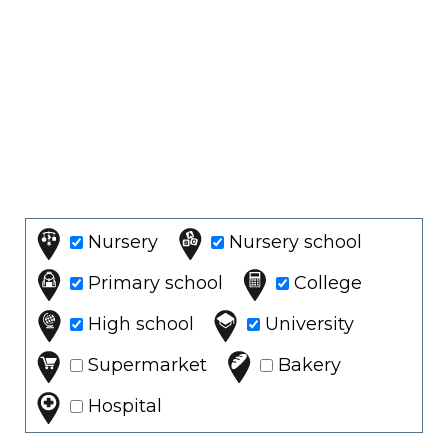
Nursery
Nursery school
Primary school
College
High school
University
Supermarket
Bakery
Hospital