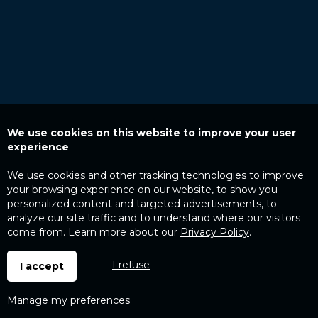
We use cookies on this website to improve your user
experience
We use cookies and other tracking technologies to improve
your browsing experience on our website, to show you
personalized content and targeted advertisements, to
analyze our site traffic and to understand where our visitors
come from. Learn more about our
Privacy Policy
.
I refuse
I accept
Manage my preferences