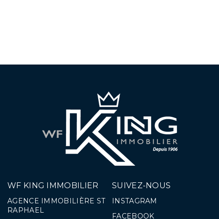
WF KING IMMOBILIER
SUIVEZ-NOUS
AGENCE IMMOBILIÈRE ST
INSTAGRAM
RAPHAEL
FACEBOOK