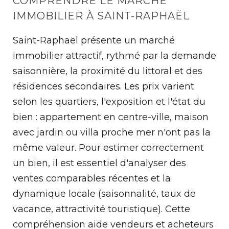
COMPRENDRE LE MARCHÉ
IMMOBILIER À SAINT-RAPHAËL
Saint-Raphaël présente un marché
immobilier attractif, rythmé par la demande
saisonnière, la proximité du littoral et des
résidences secondaires. Les prix varient
selon les quartiers, l'exposition et l'état du
bien : appartement en centre-ville, maison
avec jardin ou villa proche mer n'ont pas la
même valeur. Pour estimer correctement
un bien, il est essentiel d'analyser des
ventes comparables récentes et la
dynamique locale (saisonnalité, taux de
vacance, attractivité touristique). Cette
compréhension aide vendeurs et acheteurs