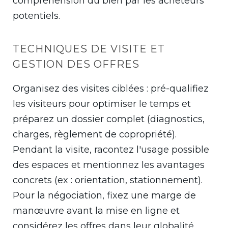
compréhension du bien par les acheteurs
potentiels.
TECHNIQUES DE VISITE ET
GESTION DES OFFRES
Organisez des visites ciblées : pré-qualifiez
les visiteurs pour optimiser le temps et
préparez un dossier complet (diagnostics,
charges, règlement de copropriété).
Pendant la visite, racontez l'usage possible
des espaces et mentionnez les avantages
concrets (ex : orientation, stationnement).
Pour la négociation, fixez une marge de
manœuvre avant la mise en ligne et
considérez les offres dans leur globalité