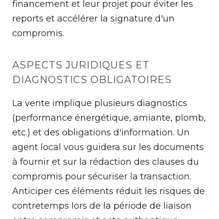
financement et leur projet pour éviter les
reports et accélérer la signature d'un
compromis.
ASPECTS JURIDIQUES ET
DIAGNOSTICS OBLIGATOIRES
La vente implique plusieurs diagnostics
(performance énergétique, amiante, plomb,
etc.) et des obligations d'information. Un
agent local vous guidera sur les documents
à fournir et sur la rédaction des clauses du
compromis pour sécuriser la transaction.
Anticiper ces éléments réduit les risques de
contretemps lors de la période de liaison