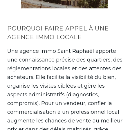
POURQUOI FAIRE APPEL À UNE
AGENCE IMMO LOCALE
Une agence immo Saint Raphaël apporte
une connaissance précise des quartiers, des
réglementations locales et des attentes des
acheteurs. Elle facilite la visibilité du bien,
organise les visites ciblées et gère les
aspects administratifs (diagnostics,
compromis). Pour un vendeur, confier la
commercialisation à un professionnel local
augmente les chances de vente au meilleur
prix et dans des délais maîtrisés, grâce