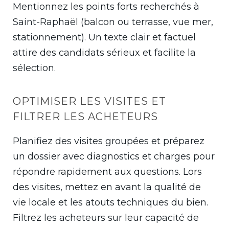
Mentionnez les points forts recherchés à
Saint-Raphaël (balcon ou terrasse, vue mer,
stationnement). Un texte clair et factuel
attire des candidats sérieux et facilite la
sélection.
OPTIMISER LES VISITES ET
FILTRER LES ACHETEURS
Planifiez des visites groupées et préparez
un dossier avec diagnostics et charges pour
répondre rapidement aux questions. Lors
des visites, mettez en avant la qualité de
vie locale et les atouts techniques du bien.
Filtrez les acheteurs sur leur capacité de