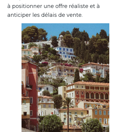
à positionner une offre réaliste et à
anticiper les délais de vente.