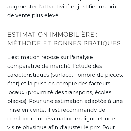
augmenter l'attractivité et justifier un prix
de vente plus élevé.
ESTIMATION IMMOBILIÈRE :
MÉTHODE ET BONNES PRATIQUES
L'estimation repose sur l'analyse
comparative de marché, l'étude des
caractéristiques (surface, nombre de pièces,
état) et la prise en compte des facteurs
locaux (proximité des transports, écoles,
plages). Pour une estimation adaptée à une
mise en vente, il est recommandé de
combiner une évaluation en ligne et une
visite physique afin d'ajuster le prix. Pour