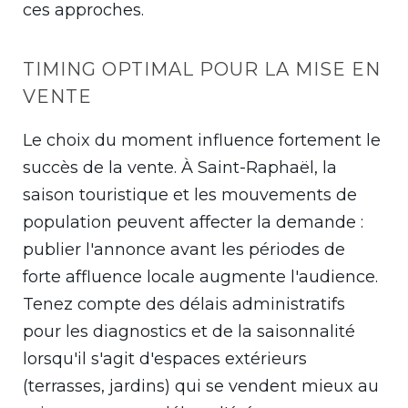
ces approches.
TIMING OPTIMAL POUR LA MISE EN
VENTE
Le choix du moment influence fortement le
succès de la vente. À Saint-Raphaël, la
saison touristique et les mouvements de
population peuvent affecter la demande :
publier l'annonce avant les périodes de
forte affluence locale augmente l'audience.
Tenez compte des délais administratifs
pour les diagnostics et de la saisonnalité
lorsqu'il s'agit d'espaces extérieurs
(terrasses, jardins) qui se vendent mieux au