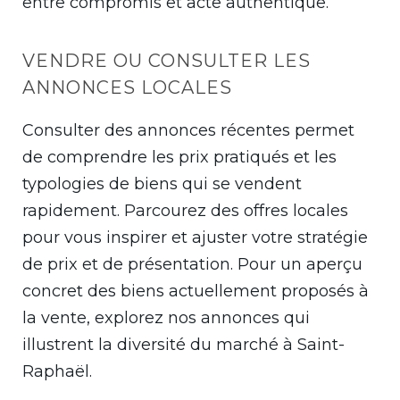
entre compromis et acte authentique.
VENDRE OU CONSULTER LES
ANNONCES LOCALES
Consulter des annonces récentes permet
de comprendre les prix pratiqués et les
typologies de biens qui se vendent
rapidement. Parcourez des offres locales
pour vous inspirer et ajuster votre stratégie
de prix et de présentation. Pour un aperçu
concret des biens actuellement proposés à
la vente, explorez nos annonces qui
illustrent la diversité du marché à Saint-
Raphaël.