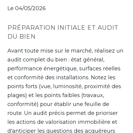
Le 04/05/2026
PRÉPARATION INITIALE ET AUDIT
DU BIEN
Avant toute mise sur le marché, réalisez un
audit complet du bien : état général,
performance énergétique, surfaces réelles
et conformité des installations. Notez les
points forts (vue, luminosité, proximité des
plages) et les points faibles (travaux,
conformité) pour établir une feuille de
route. Un audit précis permet de prioriser
les actions de valorisation immobilière et
d'anticiper les questions des acquéreurs