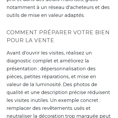
notamment à un réseau d'acheteurs et des
outils de mise en valeur adaptés.
COMMENT PRÉPARER VOTRE BIEN
POUR LA VENTE
Avant d'ouvrir les visites, réalisez un
diagnostic complet et améliorez la
présentation : dépersonnalisation des
pièces, petites réparations, et mise en
valeur de la luminosité. Des photos de
qualité et une description précise réduisent
les visites inutiles. Un exemple concret :
remplacer des revêtements usés et
neutraliser la décoration trop marquée peut