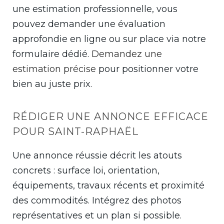
une estimation professionnelle, vous
pouvez demander une évaluation
approfondie en ligne ou sur place via notre
formulaire dédié.
Demandez une
estimation précise
pour positionner votre
bien au juste prix.
RÉDIGER UNE ANNONCE EFFICACE
POUR SAINT-RAPHAËL
Une annonce réussie décrit les atouts
concrets : surface loi, orientation,
équipements, travaux récents et proximité
des commodités. Intégrez des photos
représentatives et un plan si possible.