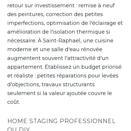
retour sur investissement : remise à neuf
des peintures, correction des petites
imperfections, optimisation de l'éclairage et
amélioration de l'isolation thermique si
nécessaire. À Saint-Raphaël, une cuisine
moderne et une salle d'eau rénovée
augmentent souvent l'attractivité d'un
appartement. Établissez un budget priorisé
et réaliste : petites réparations pour levées
d'objections, travaux structurants
seulement si la valeur ajoutée couvre le
coût.
HOME STAGING PROFESSIONNEL
OU DIY