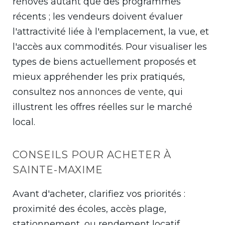
rénovés autant que des programmes
récents ; les vendeurs doivent évaluer
l'attractivité liée à l'emplacement, la vue, et
l'accès aux commodités. Pour visualiser les
types de biens actuellement proposés et
mieux appréhender les prix pratiqués,
consultez nos
annonces de vente
, qui
illustrent les offres réelles sur le marché
local.
CONSEILS POUR ACHETER À
SAINTE-MAXIME
Avant d'acheter, clarifiez vos priorités :
proximité des écoles, accès plage,
stationnement, ou rendement locatif.