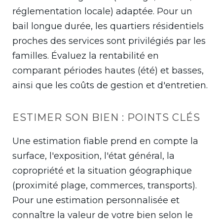
réglementation locale) adaptée. Pour un
bail longue durée, les quartiers résidentiels
proches des services sont privilégiés par les
familles. Évaluez la rentabilité en
comparant périodes hautes (été) et basses,
ainsi que les coûts de gestion et d'entretien.
ESTIMER SON BIEN : POINTS CLÉS
Une estimation fiable prend en compte la
surface, l'exposition, l'état général, la
copropriété et la situation géographique
(proximité plage, commerces, transports).
Pour une estimation personnalisée et
connaître la valeur de votre bien selon le