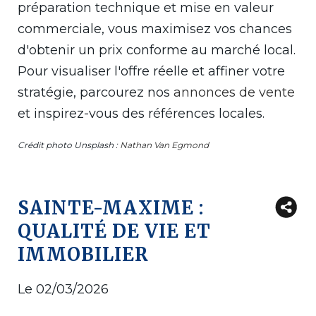
préparation technique et mise en valeur
commerciale, vous maximisez vos chances
d'obtenir un prix conforme au marché local.
Pour visualiser l'offre réelle et affiner votre
stratégie, parcourez nos
annonces de vente
et inspirez-vous des références locales.
Crédit photo Unsplash :
Nathan Van Egmond
SAINTE-MAXIME :
QUALITÉ DE VIE ET
IMMOBILIER
Le 02/03/2026