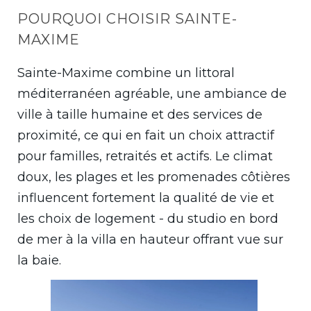
POURQUOI CHOISIR SAINTE-
MAXIME
Sainte-Maxime combine un littoral
méditerranéen agréable, une ambiance de
ville à taille humaine et des services de
proximité, ce qui en fait un choix attractif
pour familles, retraités et actifs. Le climat
doux, les plages et les promenades côtières
influencent fortement la qualité de vie et
les choix de logement - du studio en bord
de mer à la villa en hauteur offrant vue sur
la baie.