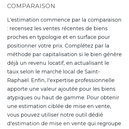
COMPARAISON
L'estimation commence par la comparaison
: recensez les ventes récentes de biens
proches en typologie et en surface pour
positionner votre prix. Complétez par la
méthode par capitalisation si le bien génère
déjà un revenu locatif, en actualisant le
taux selon le marché local de Saint-
Raphaël. Enfin, l'expertise professionnelle
apporte une valeur ajoutée pour les biens
atypiques ou haut de gamme. Pour obtenir
une estimation ciblée de mise en vente,
vous pouvez utiliser notre outil dédié
d'
estimation de mise en vente
qui regroupe