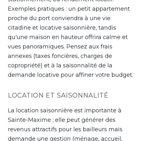
Exemples pratiques : un petit appartement
proche du port conviendra à une vie
citadine et locative saisonnière, tandis
qu'une maison en hauteur offrira calme et
vues panoramiques. Pensez aux frais
annexes (taxes foncières, charges de
copropriété) et à la saisonnalité de la
demande locative pour affiner votre budget.
LOCATION ET SAISONNALITÉ
La location saisonnière est importante à
Sainte-Maxime ; elle peut générer des
revenus attractifs pour les bailleurs mais
demande une gestion (ménage, accueil,