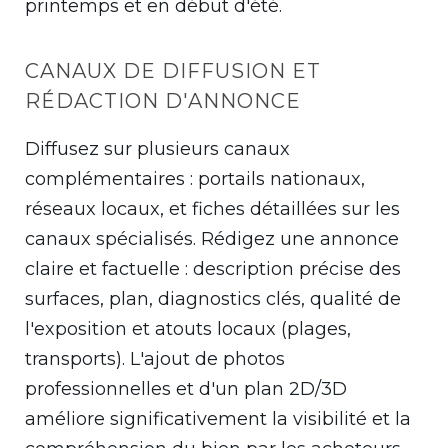
printemps et en début d'été.
CANAUX DE DIFFUSION ET
RÉDACTION D'ANNONCE
Diffusez sur plusieurs canaux
complémentaires : portails nationaux,
réseaux locaux, et fiches détaillées sur les
canaux spécialisés. Rédigez une annonce
claire et factuelle : description précise des
surfaces, plan, diagnostics clés, qualité de
l'exposition et atouts locaux (plages,
transports). L'ajout de photos
professionnelles et d'un plan 2D/3D
améliore significativement la visibilité et la