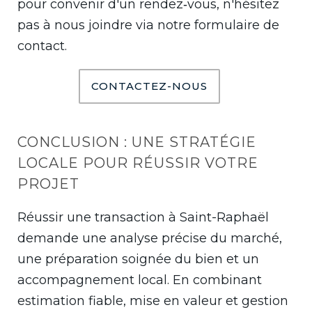
pour convenir d'un rendez‑vous, n'hésitez
pas à nous joindre via notre formulaire de
contact.
CONTACTEZ-NOUS
CONCLUSION : UNE STRATÉGIE
LOCALE POUR RÉUSSIR VOTRE
PROJET
Réussir une transaction à Saint-Raphaël
demande une analyse précise du marché,
une préparation soignée du bien et un
accompagnement local. En combinant
estimation fiable, mise en valeur et gestion