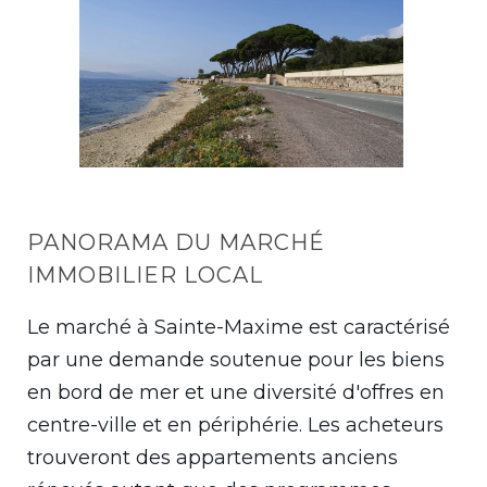
PANORAMA DU MARCHÉ
IMMOBILIER LOCAL
Le marché à Sainte-Maxime est caractérisé
par une demande soutenue pour les biens
en bord de mer et une diversité d'offres en
centre-ville et en périphérie. Les acheteurs
trouveront des appartements anciens