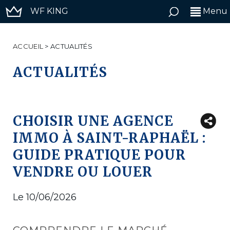
WF KING
Menu
ACCUEIL
>
ACTUALITÉS
ACTUALITÉS
CHOISIR UNE AGENCE
IMMO À SAINT-RAPHAËL :
GUIDE PRATIQUE POUR
VENDRE OU LOUER
Le 10/06/2026