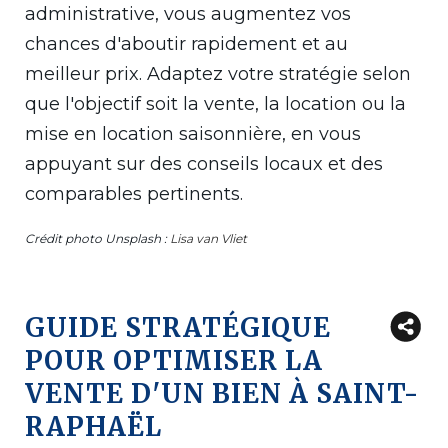
administrative, vous augmentez vos
chances d'aboutir rapidement et au
meilleur prix. Adaptez votre stratégie selon
que l'objectif soit la vente, la location ou la
mise en location saisonnière, en vous
appuyant sur des conseils locaux et des
comparables pertinents.
Crédit photo Unsplash :
Lisa van Vliet
GUIDE STRATÉGIQUE
POUR OPTIMISER LA
VENTE D'UN BIEN À SAINT-
RAPHAËL