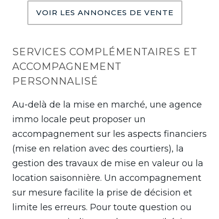
VOIR LES ANNONCES DE VENTE
SERVICES COMPLÉMENTAIRES ET
ACCOMPAGNEMENT
PERSONNALISÉ
Au-delà de la mise en marché, une agence
immo locale peut proposer un
accompagnement sur les aspects financiers
(mise en relation avec des courtiers), la
gestion des travaux de mise en valeur ou la
location saisonnière. Un accompagnement
sur mesure facilite la prise de décision et
limite les erreurs. Pour toute question ou