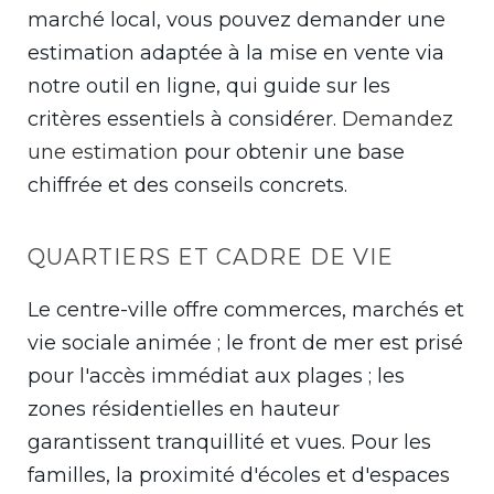
marché local, vous pouvez demander une
estimation adaptée à la mise en vente via
notre outil en ligne, qui guide sur les
critères essentiels à considérer.
Demandez
une estimation
pour obtenir une base
chiffrée et des conseils concrets.
QUARTIERS ET CADRE DE VIE
Le centre-ville offre commerces, marchés et
vie sociale animée ; le front de mer est prisé
pour l'accès immédiat aux plages ; les
zones résidentielles en hauteur
garantissent tranquillité et vues. Pour les
familles, la proximité d'écoles et d'espaces