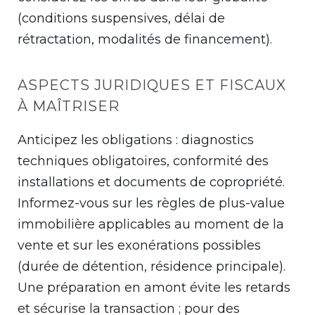
(conditions suspensives, délai de
rétractation, modalités de financement).
ASPECTS JURIDIQUES ET FISCAUX
À MAÎTRISER
Anticipez les obligations : diagnostics
techniques obligatoires, conformité des
installations et documents de copropriété.
Informez-vous sur les règles de plus-value
immobilière applicables au moment de la
vente et sur les exonérations possibles
(durée de détention, résidence principale).
Une préparation en amont évite les retards
et sécurise la transaction ; pour des