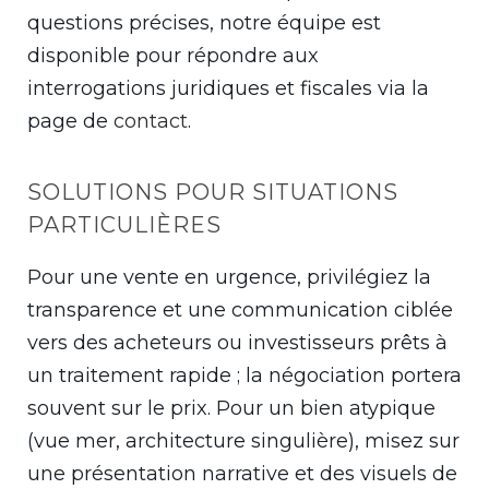
questions précises, notre équipe est
disponible pour répondre aux
interrogations juridiques et fiscales via la
page de
contact
.
SOLUTIONS POUR SITUATIONS
PARTICULIÈRES
Pour une vente en urgence, privilégiez la
transparence et une communication ciblée
vers des acheteurs ou investisseurs prêts à
un traitement rapide ; la négociation portera
souvent sur le prix. Pour un bien atypique
(vue mer, architecture singulière), misez sur
une présentation narrative et des visuels de