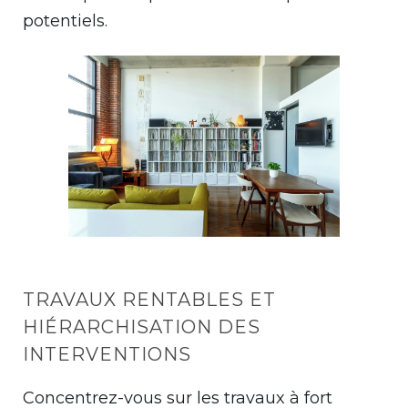
potentiels.
TRAVAUX RENTABLES ET
HIÉRARCHISATION DES
INTERVENTIONS
Concentrez-vous sur les travaux à fort