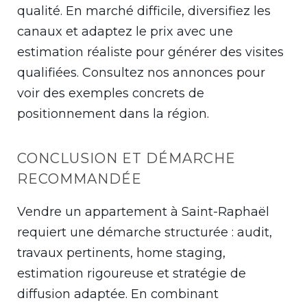
qualité. En marché difficile, diversifiez les
canaux et adaptez le prix avec une
estimation réaliste pour générer des visites
qualifiées. Consultez nos annonces pour
voir des exemples concrets de
positionnement dans la région.
CONCLUSION ET DÉMARCHE
RECOMMANDÉE
Vendre un appartement à Saint-Raphaël
requiert une démarche structurée : audit,
travaux pertinents, home staging,
estimation rigoureuse et stratégie de
diffusion adaptée. En combinant