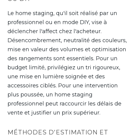
Le home staging, qu'il soit réalisé par un
professionnel ou en mode DIY, vise à
déclencher l'affect chez l'acheteur.
Désencombrement, neutralité des couleurs,
mise en valeur des volumes et optimisation
des rangements sont essentiels. Pour un
budget limité, privilégiez un tri rigoureux,
une mise en lumière soignée et des
accessoires ciblés. Pour une intervention
plus poussée, un home staging
professionnel peut raccourcir les délais de
vente et justifier un prix supérieur.
MÉTHODES D'ESTIMATION ET