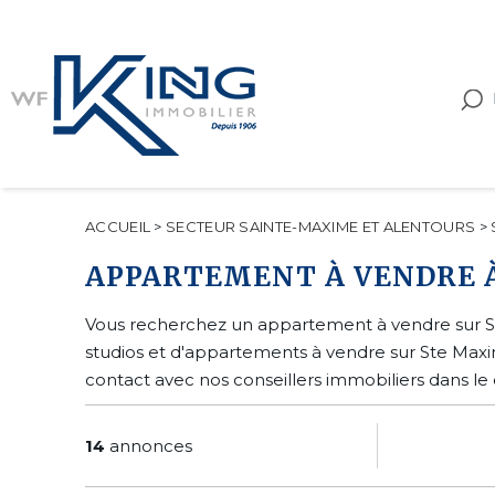
ACCUEIL
>
SECTEUR SAINTE-MAXIME ET ALENTOURS
>
APPARTEMENT À VENDRE 
Vous recherchez un appartement à vendre sur Ste
studios et d'appartements à vendre sur Ste Maxi
contact avec nos conseillers immobiliers dans le 
14
annonces