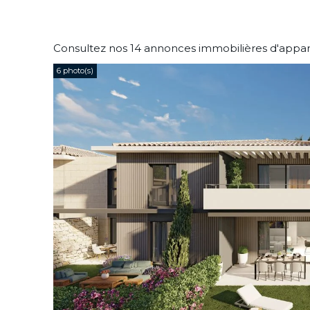
Consultez nos 14 annonces immobilières d'app
6 photo(s)