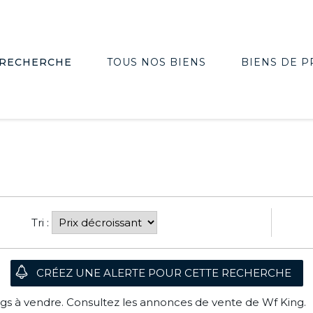
RECHERCHE
TOUS NOS BIENS
BIENS DE P
Tri :
s à vendre. Consultez les annonces de vente de Wf King.