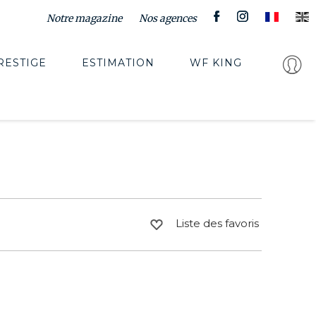
Notre magazine
Nos agences
RESTIGE
ESTIMATION
WF KING
Liste des favoris