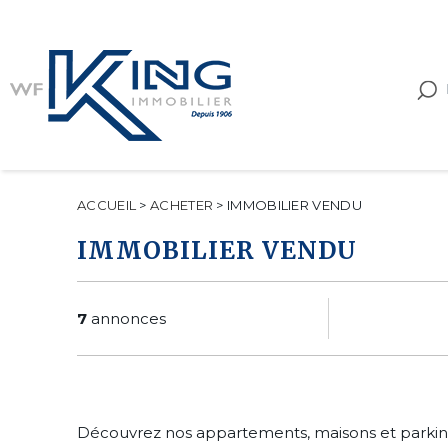
ACCUEIL
>
ACHETER
>
IMMOBILIER VENDU
IMMOBILIER VENDU
7
annonces
Découvrez nos appartements, maisons et parking