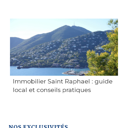
Immobilier Saint Raphael : guide
local et conseils pratiques
NOS EXCLUSIVITÉS