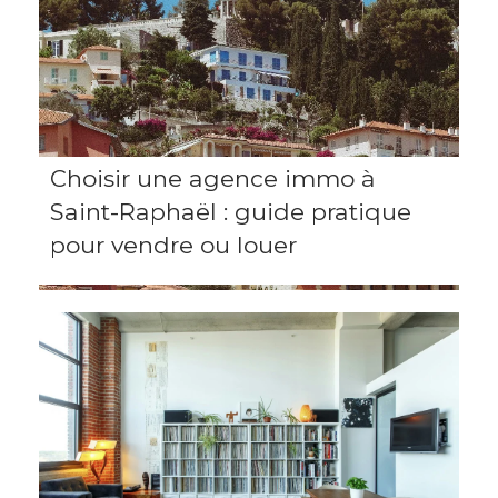
Choisir une agence immo à
Saint-Raphaël : guide pratique
pour vendre ou louer