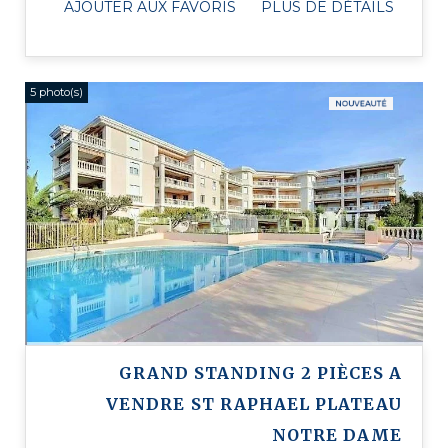
AJOUTER AUX FAVORIS
PLUS DE DÉTAILS
5 photo(s)
GRAND STANDING 2 PIÈCES A
VENDRE
ST RAPHAEL PLATEAU
NOTRE DAME