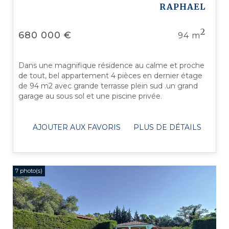
RAPHAEL
2
680 000 €
94 m
Dans une magnifique résidence au calme et proche
de tout, bel appartement 4 pièces en dernier étage
de 94 m2 avec grande terrasse plein sud .un grand
garage au sous sol et une piscine privée.
AJOUTER AUX FAVORIS
PLUS DE DÉTAILS
7 photo(s)