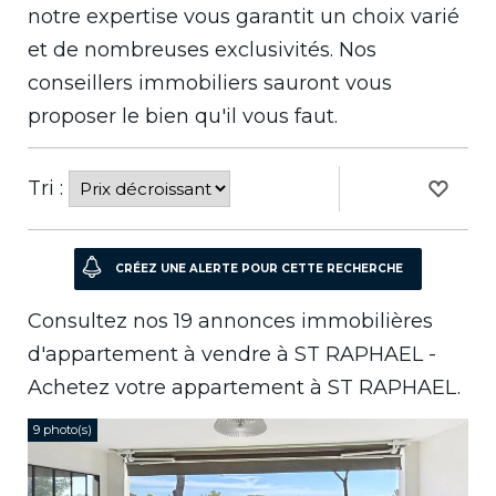
notre expertise vous garantit un choix varié
et de nombreuses exclusivités. Nos
conseillers immobiliers sauront vous
proposer le bien qu'il vous faut.
Tri :
Consultez nos 19 annonces immobilières
d'appartement à vendre à ST RAPHAEL -
Achetez votre appartement à ST RAPHAEL.
9 photo(s)