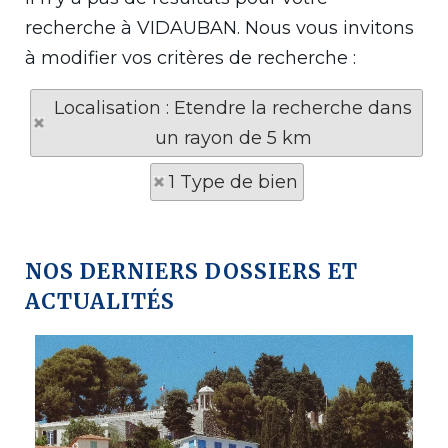
recherche à VIDAUBAN. Nous vous invitons
à modifier vos critères de recherche :
Localisation : Etendre la recherche dans
un rayon de 5 km
1 Type de bien
NOS DERNIERS DOSSIERS ET
ACTUALITÉS