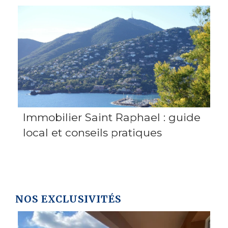
Immobilier Saint Raphael : guide
local et conseils pratiques
NOS EXCLUSIVITÉS