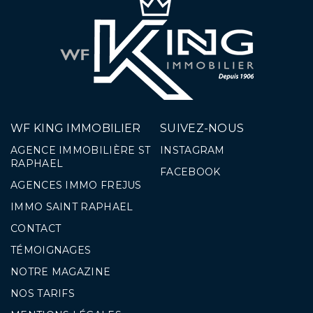
WF KING IMMOBILIER
SUIVEZ-NOUS
AGENCE IMMOBILIÈRE ST
INSTAGRAM
RAPHAEL
FACEBOOK
AGENCES IMMO FREJUS
IMMO SAINT RAPHAEL
CONTACT
TÉMOIGNAGES
NOTRE MAGAZINE
NOS TARIFS