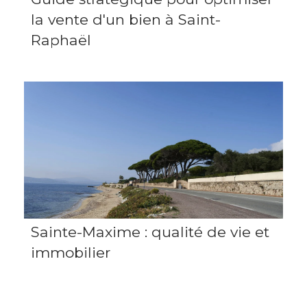
la vente d'un bien à Saint-
Raphaël
Sainte-Maxime : qualité de vie et
immobilier