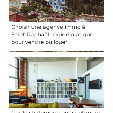
Choisir une agence immo à
Saint-Raphaël : guide pratique
pour vendre ou louer
Guide stratégique pour optimiser