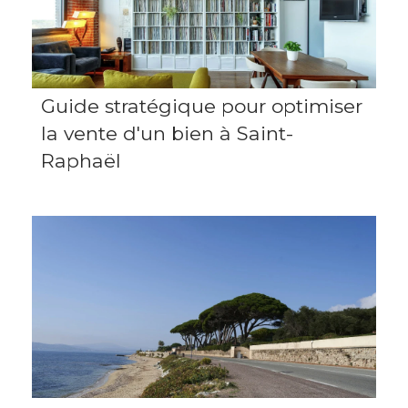
Guide stratégique pour optimiser
la vente d'un bien à Saint-
Raphaël