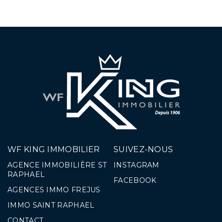
WF KING IMMOBILIER
SUIVEZ-NOUS
AGENCE IMMOBILIÈRE ST
INSTAGRAM
RAPHAEL
FACEBOOK
AGENCES IMMO FREJUS
IMMO SAINT RAPHAEL
CONTACT