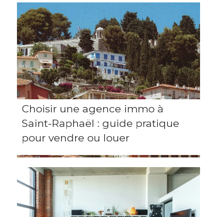
Choisir une agence immo à
Saint-Raphaël : guide pratique
pour vendre ou louer