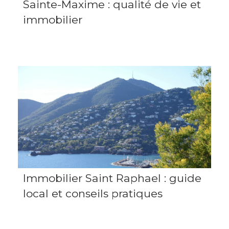
Sainte-Maxime : qualité de vie et
immobilier
Immobilier Saint Raphael : guide
local et conseils pratiques