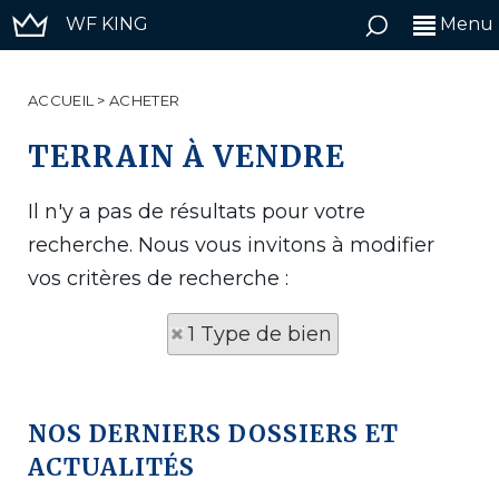
WF KING
Menu
ACCUEIL
>
ACHETER
TERRAIN À VENDRE
Il n'y a pas de résultats pour votre
recherche. Nous vous invitons à modifier
vos critères de recherche :
1 Type de bien
NOS DERNIERS DOSSIERS ET
ACTUALITÉS