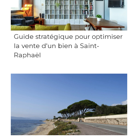
Guide stratégique pour optimiser
la vente d'un bien à Saint-
Raphaël