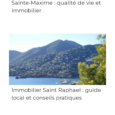
Sainte-Maxime : qualité de vie et
immobilier
Immobilier Saint Raphael : guide
local et conseils pratiques