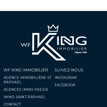
WF KING IMMOBILIER
SUIVEZ-NOUS
AGENCE IMMOBILIÈRE ST
INSTAGRAM
RAPHAEL
FACEBOOK
AGENCES IMMO FREJUS
IMMO SAINT RAPHAEL
CONTACT