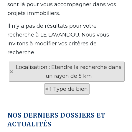
sont là pour vous accompagner dans vos
projets immobiliers.
Il n'y a pas de résultats pour votre
recherche à LE LAVANDOU. Nous vous
invitons à modifier vos critères de
recherche :
Localisation : Etendre la recherche dans
un rayon de 5 km
1 Type de bien
NOS DERNIERS DOSSIERS ET
ACTUALITÉS