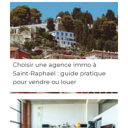
Choisir une agence immo à
Saint-Raphaël : guide pratique
pour vendre ou louer