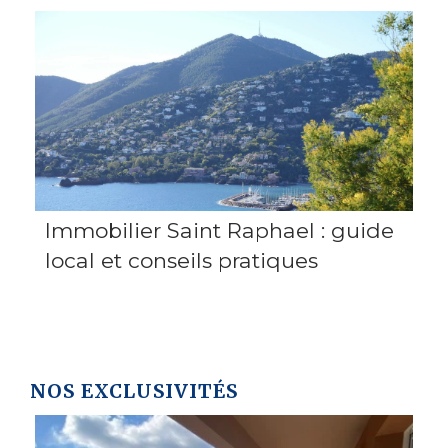
Immobilier Saint Raphael : guide
local et conseils pratiques
NOS EXCLUSIVITÉS