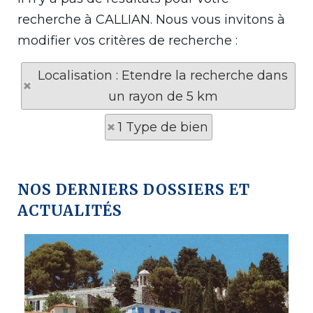
recherche à CALLIAN. Nous vous invitons à
modifier vos critères de recherche :
Localisation : Etendre la recherche dans
un rayon de 5 km
1 Type de bien
NOS DERNIERS DOSSIERS ET
ACTUALITÉS