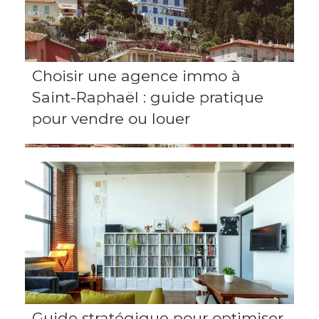
Choisir une agence immo à
Saint-Raphaël : guide pratique
pour vendre ou louer
Guide stratégique pour optimiser