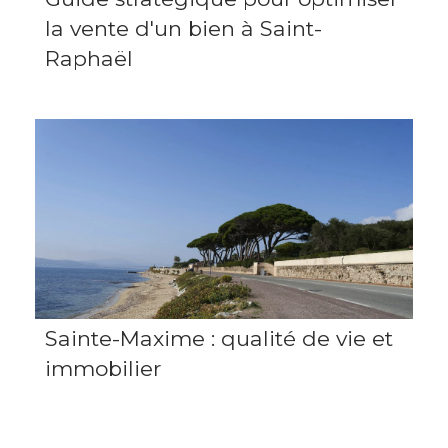
la vente d'un bien à Saint-
Raphaël
Sainte-Maxime : qualité de vie et
immobilier