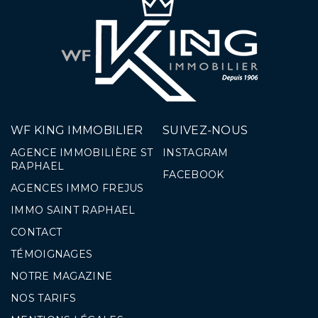
WF KING IMMOBILIER
SUIVEZ-NOUS
AGENCE IMMOBILIÈRE ST
INSTAGRAM
RAPHAEL
FACEBOOK
AGENCES IMMO FREJUS
IMMO SAINT RAPHAEL
CONTACT
TÉMOIGNAGES
NOTRE MAGAZINE
NOS TARIFS