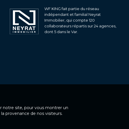
WF KING fait partie du réseau
indépendant et familial Neyrat
Immobilier, qui compte 120
collaborateurs répartis sur 24 agences,
dont 5 dans le Var.
ur notre site, pour vous montrer un
 la provenance de nos visiteurs.