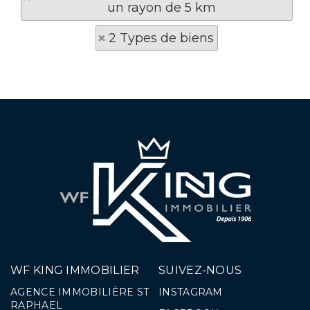
un rayon de 5 km
2 Types de biens
WF KING IMMOBILIER
SUIVEZ-NOUS
AGENCE IMMOBILIÈRE ST
INSTAGRAM
RAPHAEL