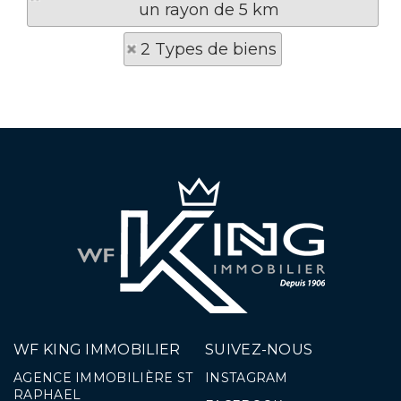
un rayon de 5 km
2 Types de biens
WF KING IMMOBILIER
SUIVEZ-NOUS
AGENCE IMMOBILIÈRE ST
INSTAGRAM
RAPHAEL