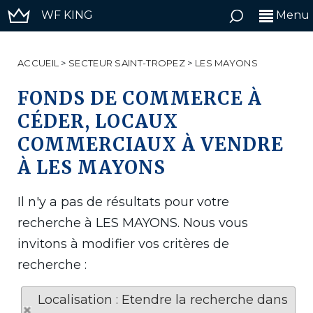
WF KING
Menu
ACCUEIL
>
SECTEUR SAINT-TROPEZ
>
LES MAYONS
FONDS DE COMMERCE À
CÉDER, LOCAUX
COMMERCIAUX À VENDRE
À LES MAYONS
Il n'y a pas de résultats pour votre
recherche à LES MAYONS. Nous vous
invitons à modifier vos critères de
recherche :
Localisation : Etendre la recherche dans