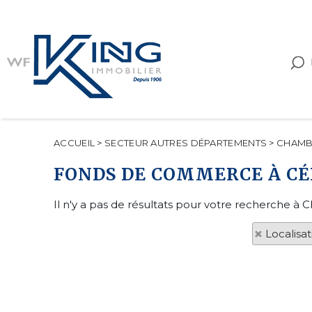
ACCUEIL
>
SECTEUR AUTRES DÉPARTEMENTS
>
CHAMB
FONDS DE COMMERCE À C
Il n'y a pas de résultats pour votre recherche à
Localisa