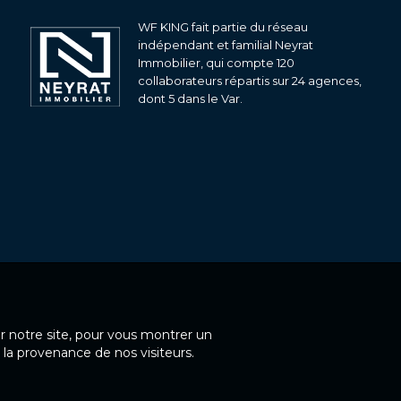
WF KING fait partie du réseau
indépendant et familial Neyrat
Immobilier, qui compte 120
collaborateurs répartis sur 24 agences,
dont 5 dans le Var.
ur notre site, pour vous montrer un
 la provenance de nos visiteurs.