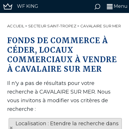
WF KING
Menu
ACCUEIL
>
SECTEUR SAINT-TROPEZ
>
CAVALAIRE SUR MER
FONDS DE COMMERCE À
CÉDER, LOCAUX
COMMERCIAUX À VENDRE
À CAVALAIRE SUR MER
Il n'y a pas de résultats pour votre
recherche à CAVALAIRE SUR MER. Nous
vous invitons à modifier vos critères de
recherche :
Localisation : Etendre la recherche dans