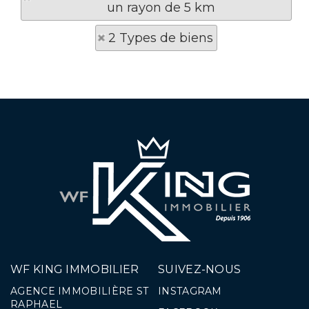
un rayon de 5 km
2 Types de biens
WF KING IMMOBILIER
SUIVEZ-NOUS
AGENCE IMMOBILIÈRE ST
INSTAGRAM
RAPHAEL