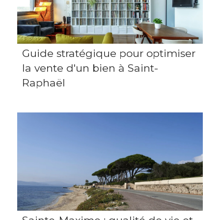
Guide stratégique pour optimiser
la vente d'un bien à Saint-
Raphaël