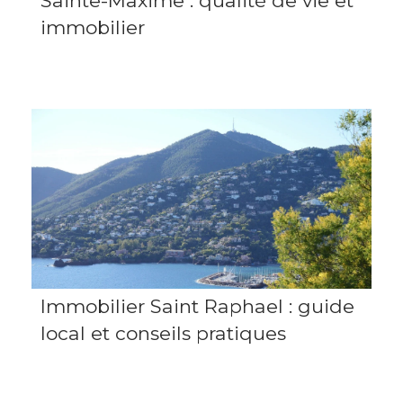
Sainte-Maxime : qualité de vie et
immobilier
Immobilier Saint Raphael : guide
local et conseils pratiques