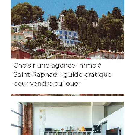
Choisir une agence immo à
Saint-Raphaël : guide pratique
pour vendre ou louer