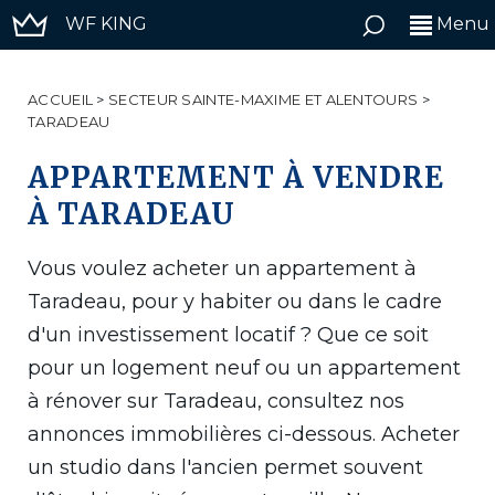
WF KING
Menu
ACCUEIL
>
SECTEUR SAINTE-MAXIME ET ALENTOURS
>
TARADEAU
APPARTEMENT À VENDRE
À TARADEAU
Vous voulez acheter un appartement à
Taradeau, pour y habiter ou dans le cadre
d'un investissement locatif ? Que ce soit
pour un logement neuf ou un appartement
à rénover sur Taradeau, consultez nos
annonces immobilières ci-dessous. Acheter
un studio dans l'ancien permet souvent