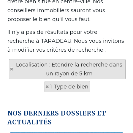
d'être bien situé en centre-ville. Nos
conseillers immobiliers sauront vous
proposer le bien qu'il vous faut.
Il n'y a pas de résultats pour votre
recherche à TARADEAU. Nous vous invitons
à modifier vos critères de recherche :
Localisation : Etendre la recherche dans
un rayon de 5 km
1 Type de bien
NOS DERNIERS DOSSIERS ET
ACTUALITÉS