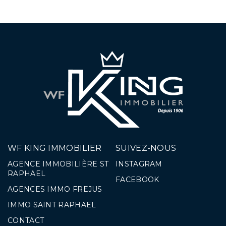
WF KING IMMOBILIER
SUIVEZ-NOUS
AGENCE IMMOBILIÈRE ST
INSTAGRAM
RAPHAEL
FACEBOOK
AGENCES IMMO FREJUS
IMMO SAINT RAPHAEL
CONTACT