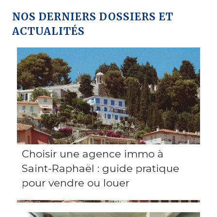
NOS DERNIERS DOSSIERS ET
ACTUALITÉS
Choisir une agence immo à
Saint-Raphaël : guide pratique
pour vendre ou louer