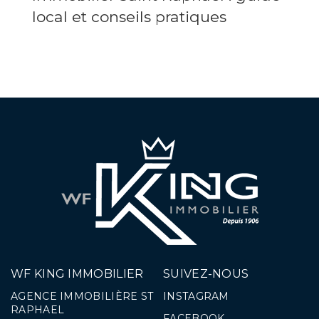
local et conseils pratiques
WF KING IMMOBILIER
SUIVEZ-NOUS
AGENCE IMMOBILIÈRE ST
INSTAGRAM
RAPHAEL
FACEBOOK