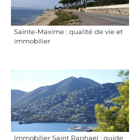
Sainte-Maxime : qualité de vie et
immobilier
Immobilier Saint Raphael : guide