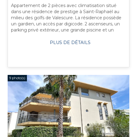
Appartement de 2 pièces avec climatisation situé
dans une résidence de prestige à Saint-Raphaël au
milieu des golfs de Valescure. La résidence possède
un gardien, un accès par digicode. 2 ascenseurs, un
parking privé extérieur, une grande piscine et un
vaste ...
PLUS DE DÉTAILS
9 photo(s)