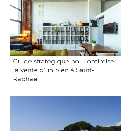
Guide stratégique pour optimiser
la vente d'un bien à Saint-
Raphaël