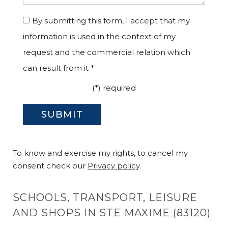
By submitting this form, I accept that my
information is used in the context of my
request and the commercial relation which
can result from it *
(*) required
To know and exercise my rights, to cancel my
consent check our
Privacy policy
.
SCHOOLS, TRANSPORT, LEISURE
AND SHOPS IN STE MAXIME (83120)