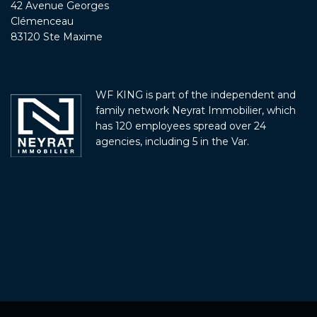
42 Avenue Georges
Clémenceau
83120 Ste Maxime
WF KING is part of the independent and
family network Neyrat Immobilier, which
has 120 employees spread over 24
agencies, including 5 in the Var.