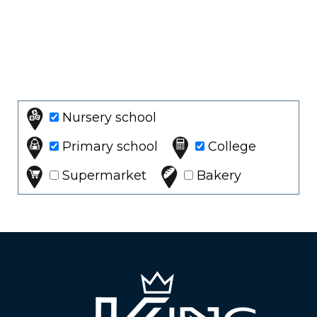
Nursery school
Primary school
College
Supermarket
Bakery