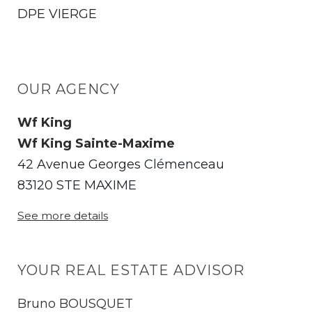
DPE VIERGE
OUR AGENCY
Wf King
Wf King Sainte-Maxime
42 Avenue Georges Clémenceau
83120 STE MAXIME
See more details
YOUR REAL ESTATE ADVISOR
Bruno BOUSQUET