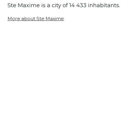
Ste Maxime is a city of 14 433 inhabitants.
More about Ste Maxime