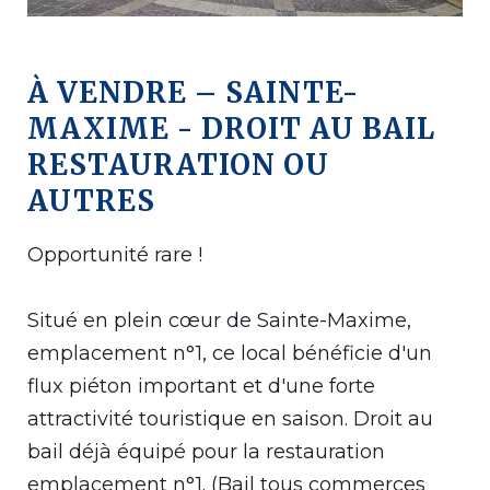
À VENDRE – SAINTE-
MAXIME - DROIT AU BAIL
RESTAURATION OU
AUTRES
Opportunité rare !
Situé en plein cœur de Sainte-Maxime,
emplacement n°1, ce local bénéficie d'un
flux piéton important et d'une forte
attractivité touristique en saison. Droit au
bail déjà équipé pour la restauration
emplacement n°1. (Bail tous commerces