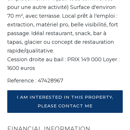
pour une autre activité) Surface d'environ
70 m², avec terrasse. Local prêt à l'emploi :
extraction, matériel pro, belle visibilité, fort
passage. Idéal restaurant, snack, bar à
tapas, glacier ou concept de restauration
rapide/qualitative.
Cession droite au bail : PRIX 149 000 Loyer :
1600 euros
Reference : 47428967
I AM INTERESTED IN THIS PROPERTY,
PLEASE CONTACT ME
FINANCIAL INFORMATION